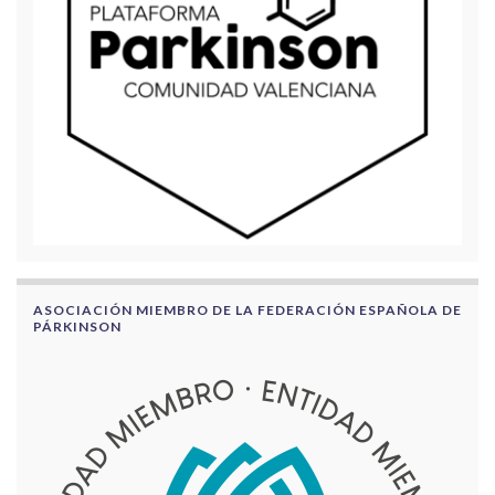
ASOCIACIÓN MIEMBRO DE LA FEDERACIÓN ESPAÑOLA DE
PÁRKINSON