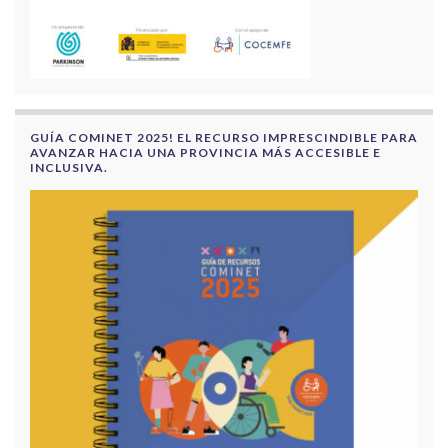
GUÍA COMINET 2025! EL RECURSO IMPRESCINDIBLE PARA
AVANZAR HACIA UNA PROVINCIA MÁS ACCESIBLE E
INCLUSIVA.