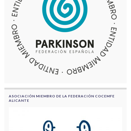
ASOCIACIÓN MIEMBRO DE LA FEDERACIÓN COCEMFE
ALICANTE