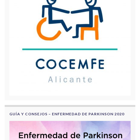
GUÍA Y CONSEJOS – ENFERMEDAD DE PARKINSON 2020