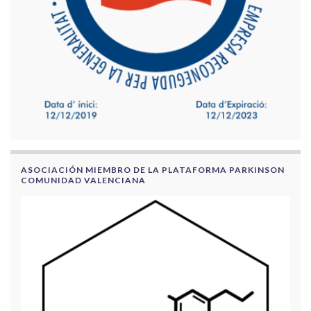
ASOCIACIÓN MIEMBRO DE LA PLATAFORMA PARKINSON
COMUNIDAD VALENCIANA