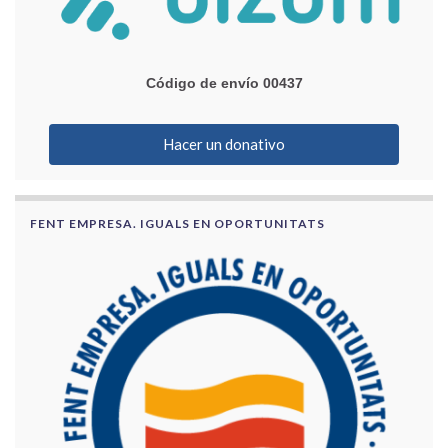
Código de envío 00437
Hacer un donativo
FENT EMPRESA. IGUALS EN OPORTUNITATS