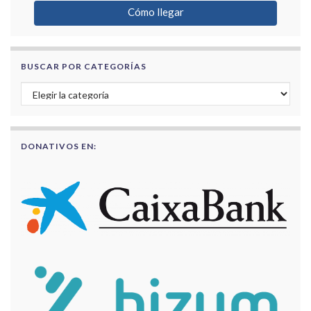
Cómo llegar
BUSCAR POR CATEGORÍAS
Buscar por categorías
DONATIVOS EN: