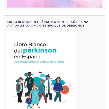
LIBRO BLANCO DEL PÁRKINSON EN ESPAÑA – UNA
ACTUALIZACIÓN CON ENFOQUE DE DERECHOS