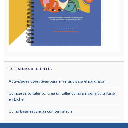
ENTRADAS RECIENTES
Actividades cognitivas para el verano para el párkinson
Comparte tu talento: crea un taller como persona voluntaria
en Elche
Cómo bajar escaleras con párkinson