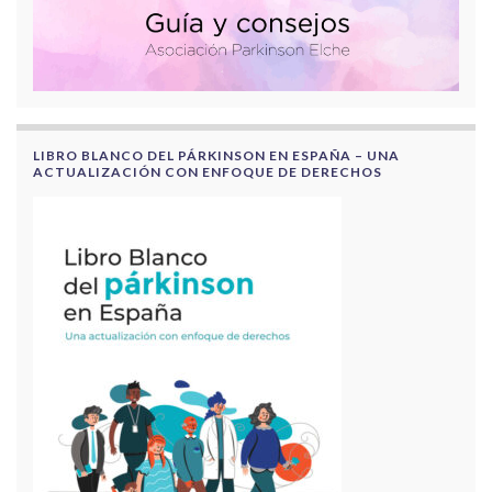
LIBRO BLANCO DEL PÁRKINSON EN ESPAÑA – UNA
ACTUALIZACIÓN CON ENFOQUE DE DERECHOS