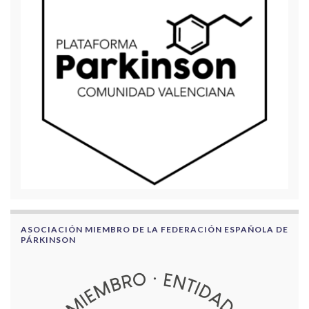
ASOCIACIÓN MIEMBRO DE LA FEDERACIÓN ESPAÑOLA DE
PÁRKINSON