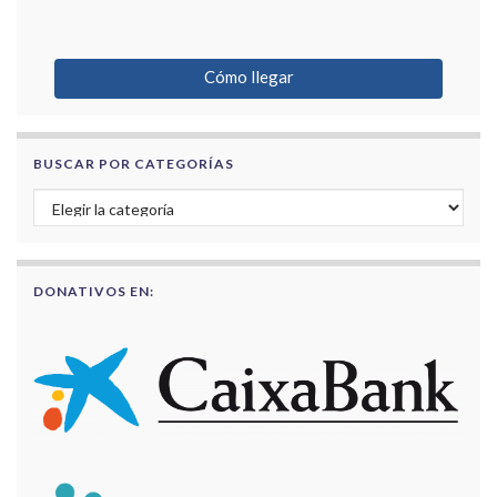
Cómo llegar
BUSCAR POR CATEGORÍAS
Buscar por categorías
DONATIVOS EN: