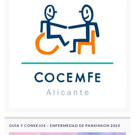
GUÍA Y CONSEJOS – ENFERMEDAD DE PARKINSON 2020