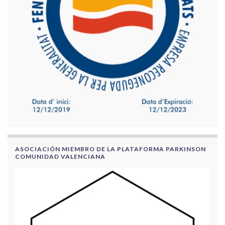
ASOCIACIÓN MIEMBRO DE LA PLATAFORMA PARKINSON
COMUNIDAD VALENCIANA