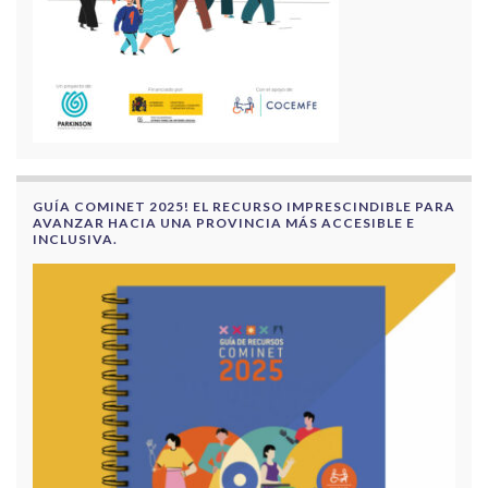
GUÍA COMINET 2025! EL RECURSO IMPRESCINDIBLE PARA
AVANZAR HACIA UNA PROVINCIA MÁS ACCESIBLE E
INCLUSIVA.