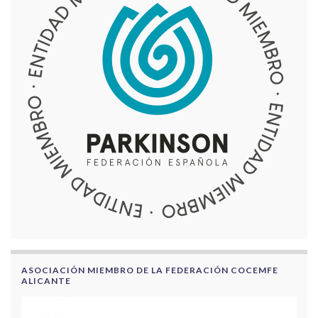
ASOCIACIÓN MIEMBRO DE LA FEDERACIÓN COCEMFE
ALICANTE