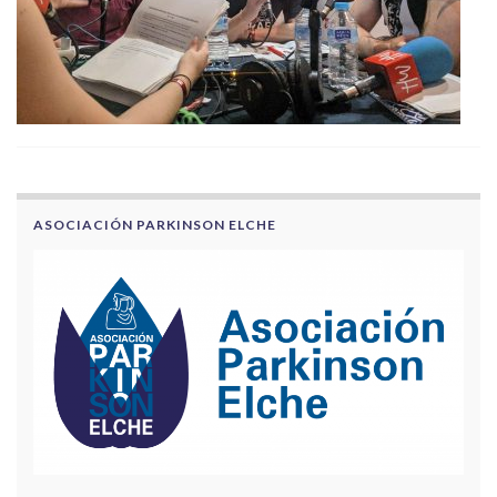
ASOCIACIÓN PARKINSON ELCHE