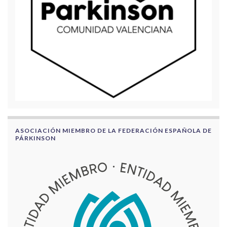
ASOCIACIÓN MIEMBRO DE LA FEDERACIÓN ESPAÑOLA DE
PÁRKINSON