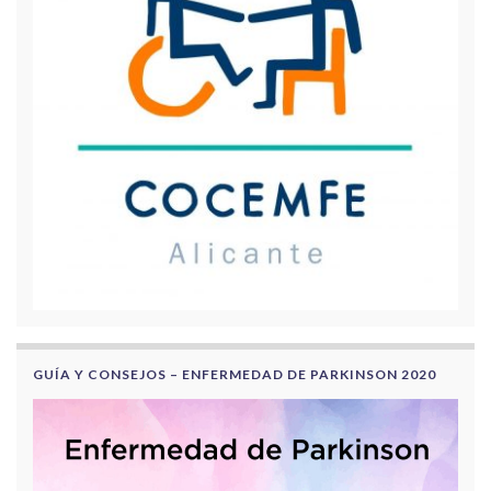
GUÍA Y CONSEJOS – ENFERMEDAD DE PARKINSON 2020