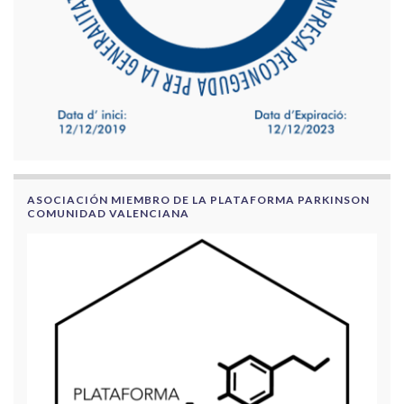
ASOCIACIÓN MIEMBRO DE LA PLATAFORMA PARKINSON
COMUNIDAD VALENCIANA