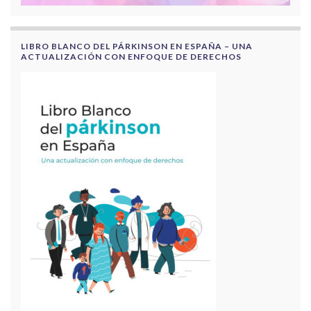
LIBRO BLANCO DEL PÁRKINSON EN ESPAÑA – UNA
ACTUALIZACIÓN CON ENFOQUE DE DERECHOS