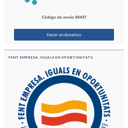
Código de envío 00437
Hacer un donativo
FENT EMPRESA. IGUALS EN OPORTUNITATS