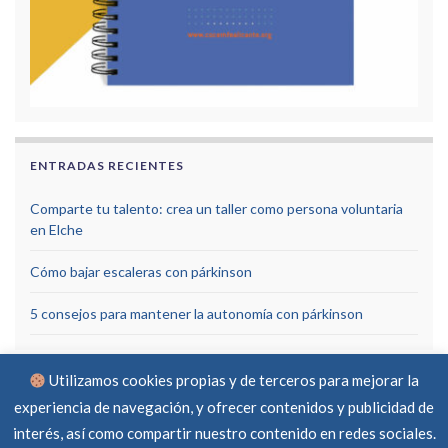
ENTRADAS RECIENTES
Comparte tu talento: crea un taller como persona voluntaria
en Elche
Cómo bajar escaleras con párkinson
5 consejos para mantener la autonomía con párkinson
Utilizamos cookies propias y de terceros para mejorar la
experiencia de navegación, y ofrecer contenidos y publicidad de
interés, así como compartir nuestro contenido en redes sociales.