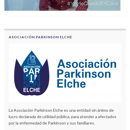
ASOCIACIÓN PARKINSON ELCHE
La Asociación Parkinson Elche es una entidad sin ánimo de
lucro declarada de utilidad pública, para atender a afectados
por la enfermedad de Parkinson y sus familiares.