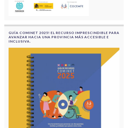
GUÍA COMINET 2025! EL RECURSO IMPRESCINDIBLE PARA
AVANZAR HACIA UNA PROVINCIA MÁS ACCESIBLE E
INCLUSIVA.