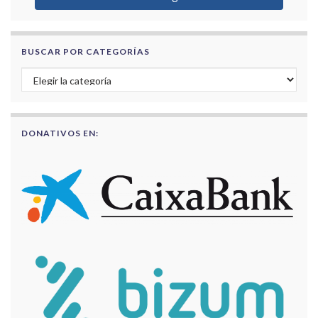
BUSCAR POR CATEGORÍAS
Buscar por categorías
DONATIVOS EN: