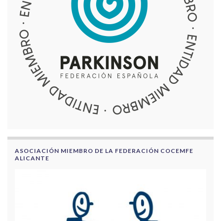
ASOCIACIÓN MIEMBRO DE LA FEDERACIÓN COCEMFE
ALICANTE