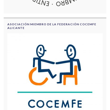
ASOCIACIÓN MIEMBRO DE LA FEDERACIÓN COCEMFE
ALICANTE