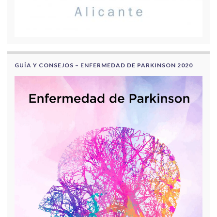
GUÍA Y CONSEJOS – ENFERMEDAD DE PARKINSON 2020