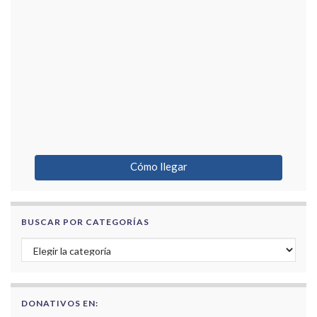
Cómo llegar
BUSCAR POR CATEGORÍAS
Buscar por categorías
DONATIVOS EN: