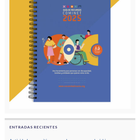
ENTRADAS RECIENTES