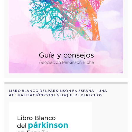
LIBRO BLANCO DEL PÁRKINSON EN ESPAÑA – UNA
ACTUALIZACIÓN CON ENFOQUE DE DERECHOS