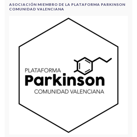
ASOCIACIÓN MIEMBRO DE LA PLATAFORMA PARKINSON
COMUNIDAD VALENCIANA