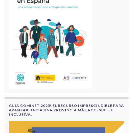
GUÍA COMINET 2025! EL RECURSO IMPRESCINDIBLE PARA
AVANZAR HACIA UNA PROVINCIA MÁS ACCESIBLE E
INCLUSIVA.