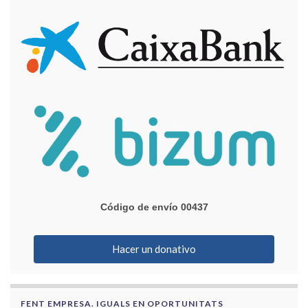
Código de envío 00437
Hacer un donativo
FENT EMPRESA. IGUALS EN OPORTUNITATS