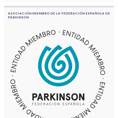
ASOCIACIÓN MIEMBRO DE LA FEDERACIÓN ESPAÑOLA DE
PÁRKINSON