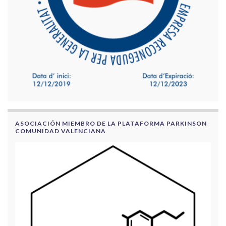
ASOCIACIÓN MIEMBRO DE LA PLATAFORMA PARKINSON
COMUNIDAD VALENCIANA