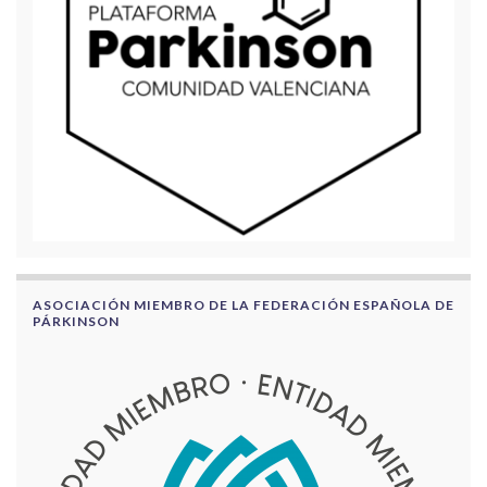
ASOCIACIÓN MIEMBRO DE LA FEDERACIÓN ESPAÑOLA DE
PÁRKINSON