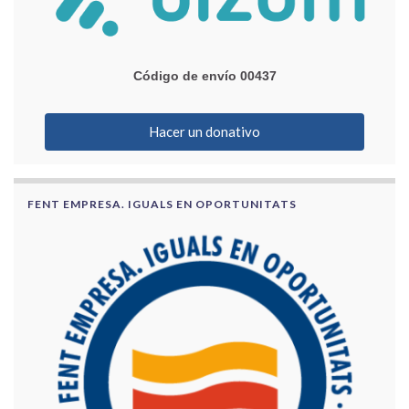
Código de envío 00437
Hacer un donativo
FENT EMPRESA. IGUALS EN OPORTUNITATS