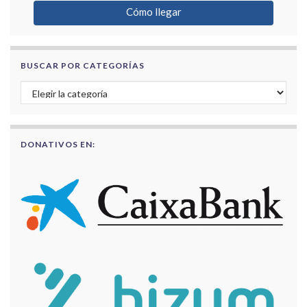
Cómo llegar
BUSCAR POR CATEGORÍAS
Buscar por categorías
DONATIVOS EN: