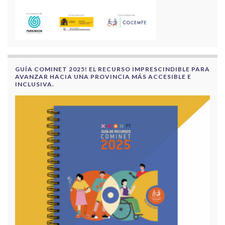
GUÍA COMINET 2025! EL RECURSO IMPRESCINDIBLE PARA
AVANZAR HACIA UNA PROVINCIA MÁS ACCESIBLE E
INCLUSIVA.