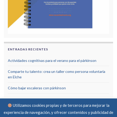
ENTRADAS RECIENTES
Actividades cognitivas para el verano para el párkinson
Comparte tu talento: crea un taller como persona voluntaria
en Elche
Cómo bajar escaleras con párkinson
Utilizamos cookies propias y de terceros para mejorar la
experiencia de navegación, y ofrecer contenidos y publicidad de