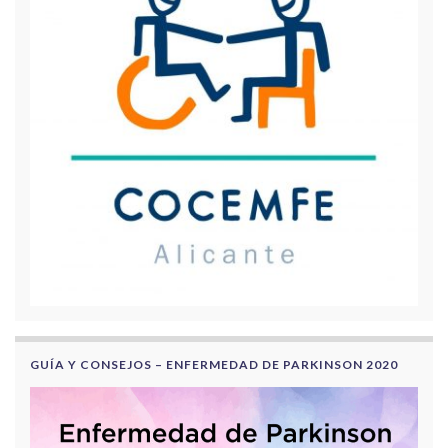
GUÍA Y CONSEJOS – ENFERMEDAD DE PARKINSON 2020