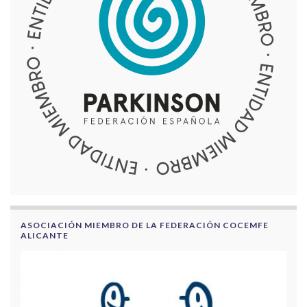
ASOCIACIÓN MIEMBRO DE LA FEDERACIÓN COCEMFE
ALICANTE