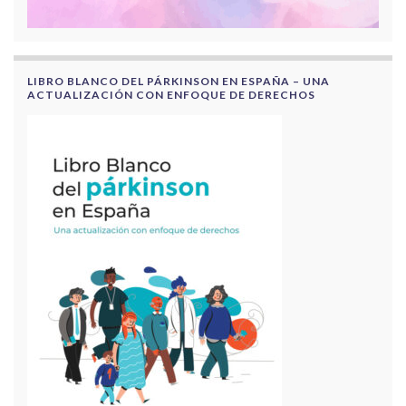
LIBRO BLANCO DEL PÁRKINSON EN ESPAÑA – UNA
ACTUALIZACIÓN CON ENFOQUE DE DERECHOS