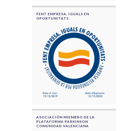
FENT EMPRESA. IGUALS EN
OPORTUNITATS
ASOCIACIÓN MIEMBRO DE LA
PLATAFORMA PARKINSON
COMUNIDAD VALENCIANA