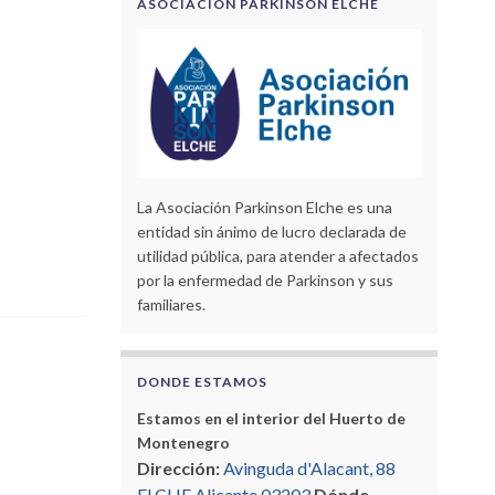
ASOCIACIÓN PARKINSON ELCHE
La Asociación Parkinson Elche es una
entidad sin ánimo de lucro declarada de
utilidad pública, para atender a afectados
por la enfermedad de Parkinson y sus
familiares.
DONDE ESTAMOS
Estamos en el interior del Huerto de
Montenegro
Dirección:
Avinguda d'Alacant, 88
ELCHE Alicante 03203
Dónde