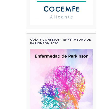
GUÍA Y CONSEJOS – ENFERMEDAD DE
PARKINSON 2020