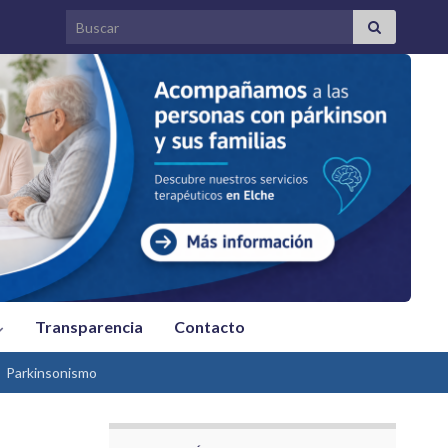
Search for:
Transparencia
Contacto
Parkinsonismo