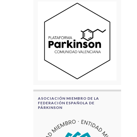
ASOCIACIÓN MIEMBRO DE LA
FEDERACIÓN ESPAÑOLA DE
PÁRKINSON