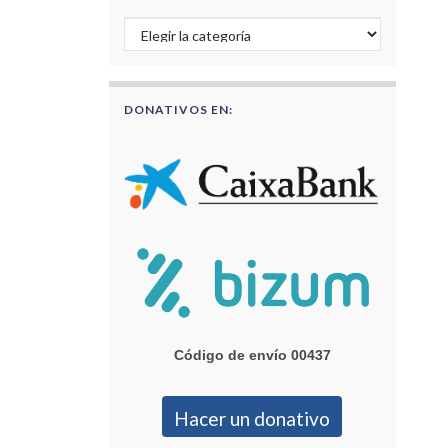
Buscar por categorías
DONATIVOS EN:
Código de envío 00437
Hacer un donativo