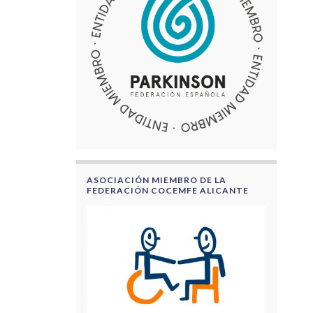
ASOCIACIÓN MIEMBRO DE LA
FEDERACIÓN COCEMFE ALICANTE