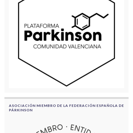
ASOCIACIÓN MIEMBRO DE LA FEDERACIÓN ESPAÑOLA DE
PÁRKINSON