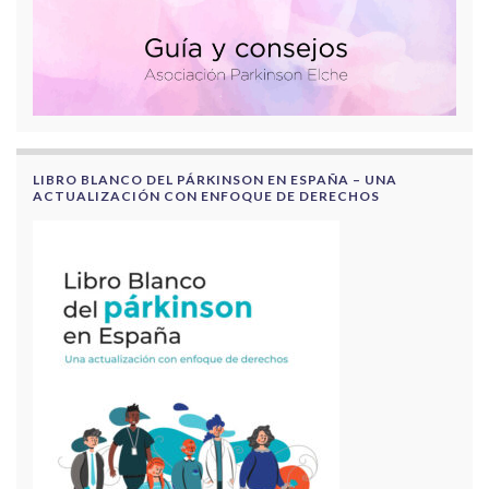
LIBRO BLANCO DEL PÁRKINSON EN ESPAÑA – UNA
ACTUALIZACIÓN CON ENFOQUE DE DERECHOS