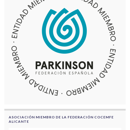
ASOCIACIÓN MIEMBRO DE LA FEDERACIÓN COCEMFE
ALICANTE