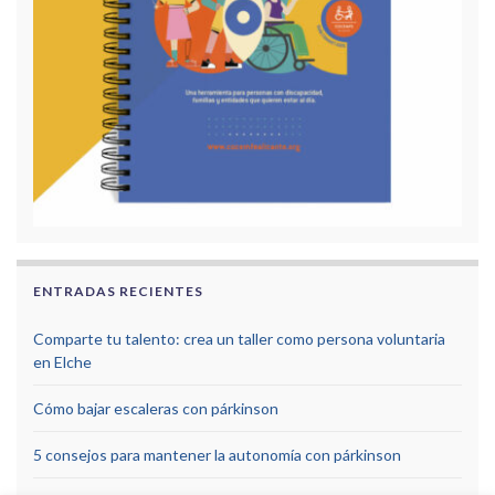
ENTRADAS RECIENTES
Comparte tu talento: crea un taller como persona voluntaria
en Elche
Cómo bajar escaleras con párkinson
5 consejos para mantener la autonomía con párkinson