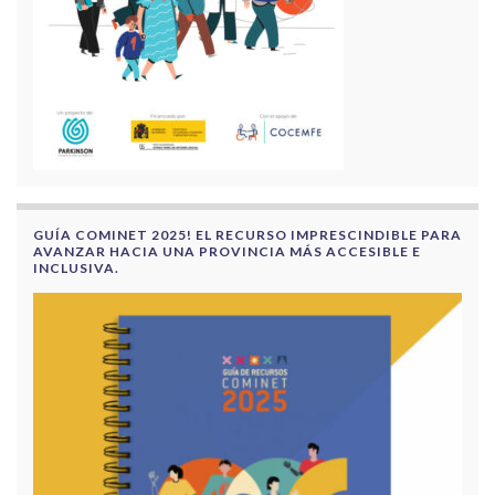
GUÍA COMINET 2025! EL RECURSO IMPRESCINDIBLE PARA
AVANZAR HACIA UNA PROVINCIA MÁS ACCESIBLE E
INCLUSIVA.