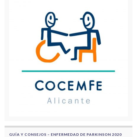
GUÍA Y CONSEJOS – ENFERMEDAD DE PARKINSON 2020