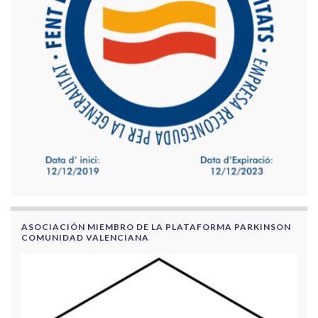
ASOCIACIÓN MIEMBRO DE LA PLATAFORMA PARKINSON
COMUNIDAD VALENCIANA