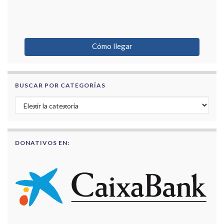
Cómo llegar
BUSCAR POR CATEGORÍAS
Buscar por categorías
DONATIVOS EN: