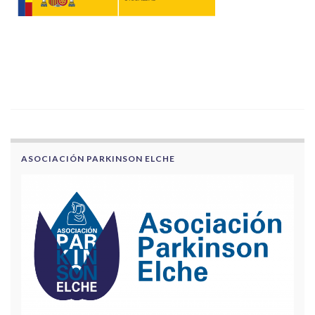
ASOCIACIÓN PARKINSON ELCHE