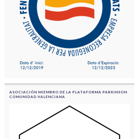
ASOCIACIÓN MIEMBRO DE LA PLATAFORMA PARKINSON
COMUNIDAD VALENCIANA