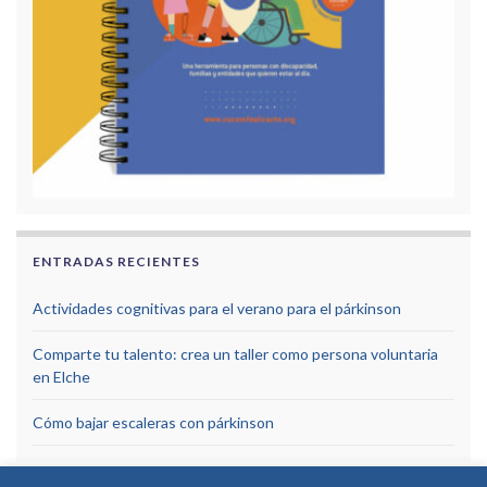
ENTRADAS RECIENTES
Actividades cognitivas para el verano para el párkinson
Comparte tu talento: crea un taller como persona voluntaria
en Elche
Cómo bajar escaleras con párkinson