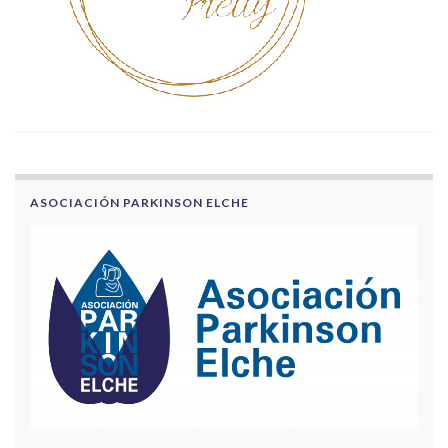
ASOCIACIÓN PARKINSON ELCHE