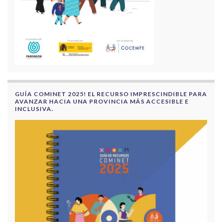
GUÍA COMINET 2025! EL RECURSO IMPRESCINDIBLE PARA
AVANZAR HACIA UNA PROVINCIA MÁS ACCESIBLE E
INCLUSIVA.