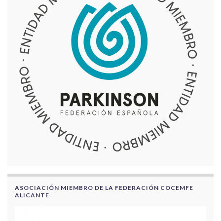
ASOCIACIÓN MIEMBRO DE LA FEDERACIÓN COCEMFE
ALICANTE