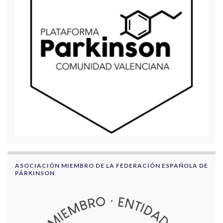
ASOCIACIÓN MIEMBRO DE LA FEDERACIÓN ESPAÑOLA DE
PÁRKINSON