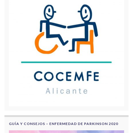
GUÍA Y CONSEJOS – ENFERMEDAD DE PARKINSON 2020