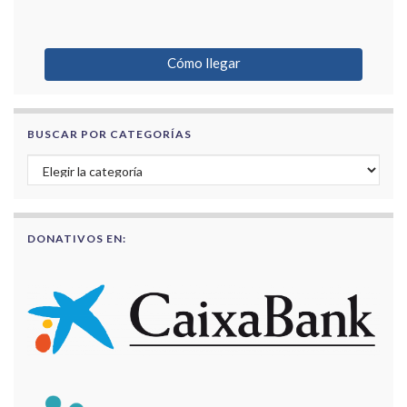
Cómo llegar
BUSCAR POR CATEGORÍAS
Buscar por categorías
DONATIVOS EN: