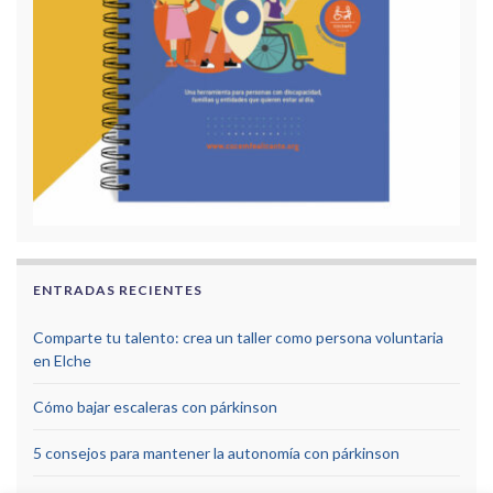
ENTRADAS RECIENTES
Comparte tu talento: crea un taller como persona voluntaria
en Elche
Cómo bajar escaleras con párkinson
5 consejos para mantener la autonomía con párkinson