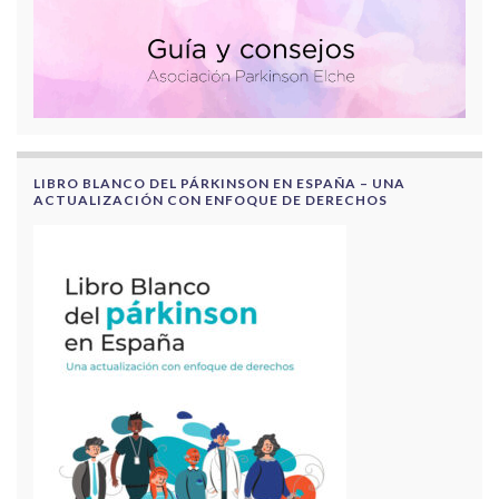
LIBRO BLANCO DEL PÁRKINSON EN ESPAÑA – UNA
ACTUALIZACIÓN CON ENFOQUE DE DERECHOS