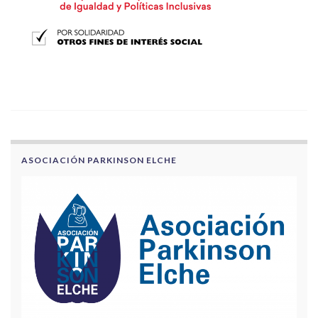
ASOCIACIÓN PARKINSON ELCHE