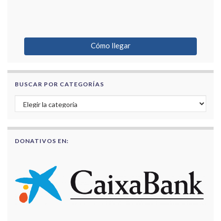
Cómo llegar
BUSCAR POR CATEGORÍAS
Buscar por categorías
DONATIVOS EN: