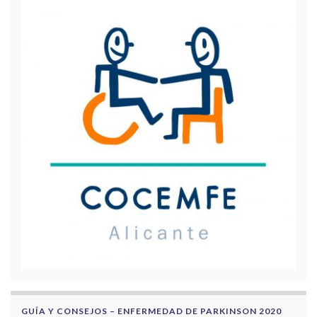
GUÍA Y CONSEJOS – ENFERMEDAD DE PARKINSON 2020