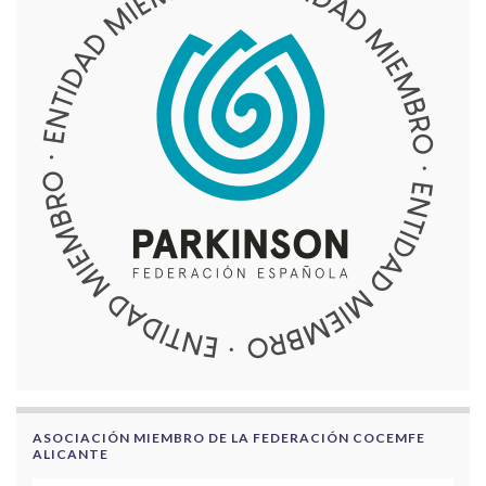
ASOCIACIÓN MIEMBRO DE LA FEDERACIÓN COCEMFE
ALICANTE