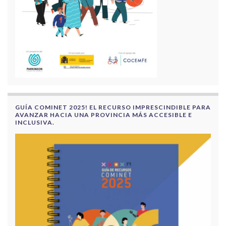
GUÍA COMINET 2025! EL RECURSO IMPRESCINDIBLE PARA
AVANZAR HACIA UNA PROVINCIA MÁS ACCESIBLE E
INCLUSIVA.