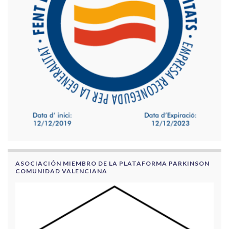
ASOCIACIÓN MIEMBRO DE LA PLATAFORMA PARKINSON
COMUNIDAD VALENCIANA