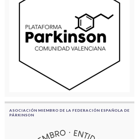
ASOCIACIÓN MIEMBRO DE LA FEDERACIÓN ESPAÑOLA DE
PÁRKINSON