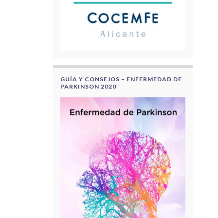
GUÍA Y CONSEJOS – ENFERMEDAD DE
PARKINSON 2020