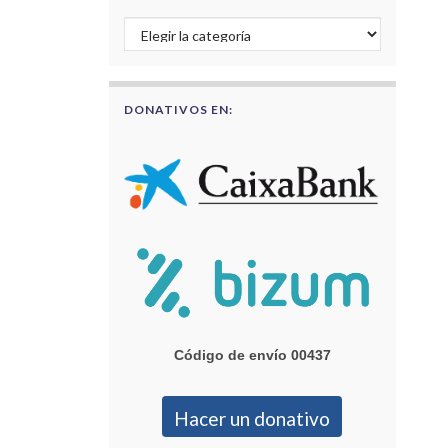
Buscar por categorías
DONATIVOS EN:
Código de envío 00437
Hacer un donativo