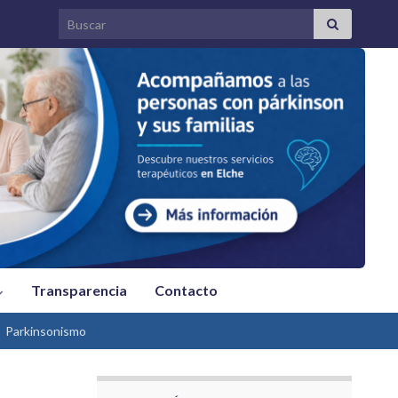
Search for:
Transparencia
Contacto
Parkinsonismo