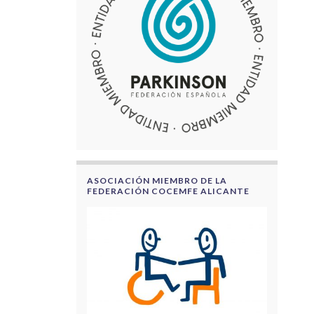
ASOCIACIÓN MIEMBRO DE LA
FEDERACIÓN COCEMFE ALICANTE