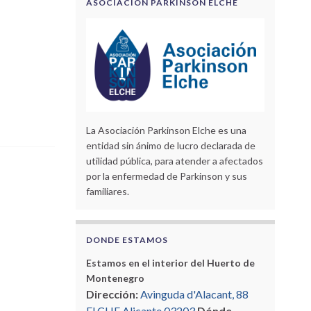
ASOCIACIÓN PARKINSON ELCHE
La Asociación Parkinson Elche es una
entidad sin ánimo de lucro declarada de
utilidad pública, para atender a afectados
por la enfermedad de Parkinson y sus
familiares.
DONDE ESTAMOS
Estamos en el interior del Huerto de
Montenegro
Dirección:
Avinguda d'Alacant, 88
ELCHE Alicante 03203
Dónde