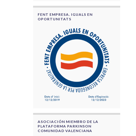
FENT EMPRESA. IGUALS EN
OPORTUNITATS
ASOCIACIÓN MIEMBRO DE LA
PLATAFORMA PARKINSON
COMUNIDAD VALENCIANA