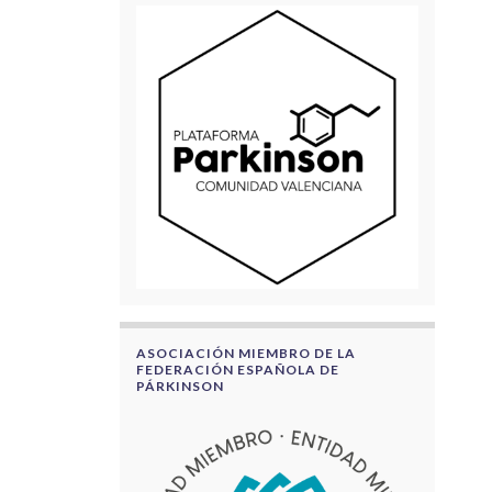
ASOCIACIÓN MIEMBRO DE LA
FEDERACIÓN ESPAÑOLA DE
PÁRKINSON