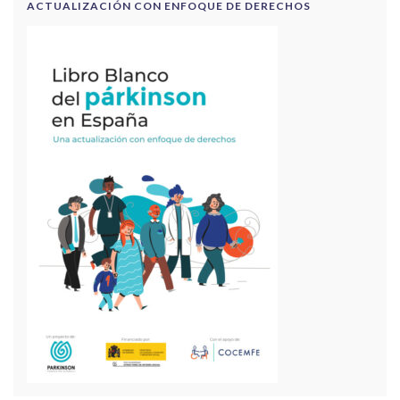
ACTUALIZACIÓN CON ENFOQUE DE DERECHOS