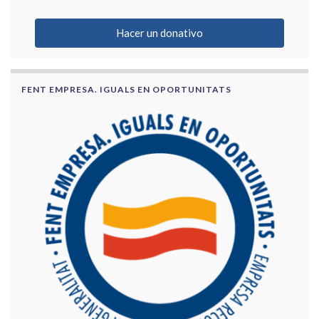
Hacer un donativo
FENT EMPRESA. IGUALS EN OPORTUNITATS