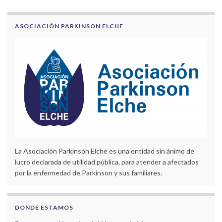
ASOCIACIÓN PARKINSON ELCHE
La Asociación Parkinson Elche es una entidad sin ánimo de
lucro declarada de utilidad pública, para atender a afectados
por la enfermedad de Parkinson y sus familiares.
DONDE ESTAMOS