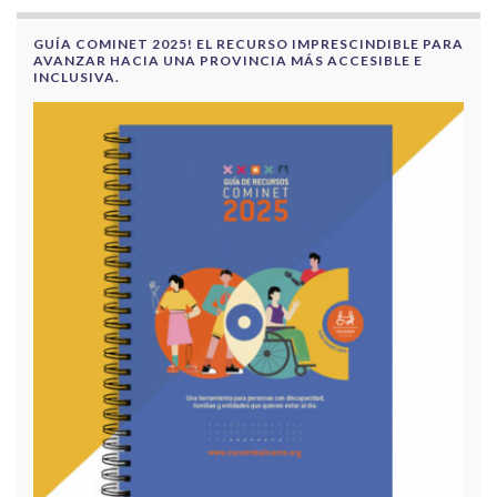
GUÍA COMINET 2025! EL RECURSO IMPRESCINDIBLE PARA
AVANZAR HACIA UNA PROVINCIA MÁS ACCESIBLE E
INCLUSIVA.