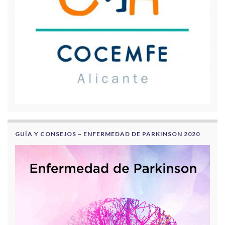
GUÍA Y CONSEJOS – ENFERMEDAD DE PARKINSON 2020