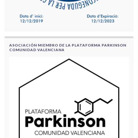
ASOCIACIÓN MIEMBRO DE LA PLATAFORMA PARKINSON
COMUNIDAD VALENCIANA