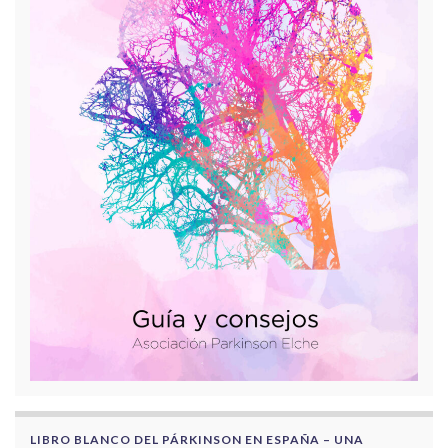
LIBRO BLANCO DEL PÁRKINSON EN ESPAÑA – UNA