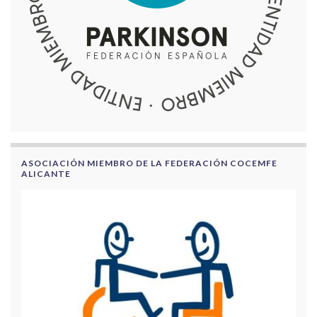
ASOCIACIÓN MIEMBRO DE LA FEDERACIÓN COCEMFE
ALICANTE