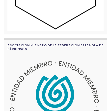
ASOCIACIÓN MIEMBRO DE LA FEDERACIÓN ESPAÑOLA DE
PÁRKINSON