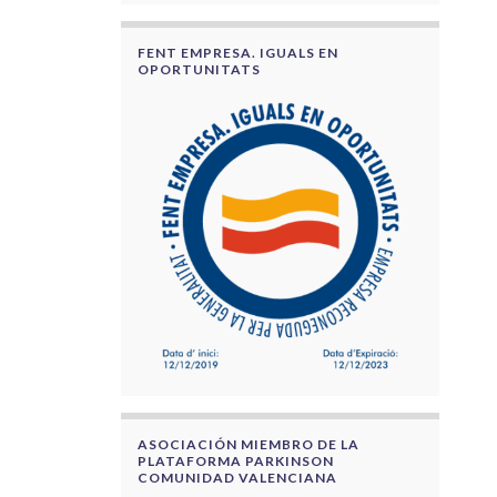
FENT EMPRESA. IGUALS EN
OPORTUNITATS
ASOCIACIÓN MIEMBRO DE LA
PLATAFORMA PARKINSON
COMUNIDAD VALENCIANA