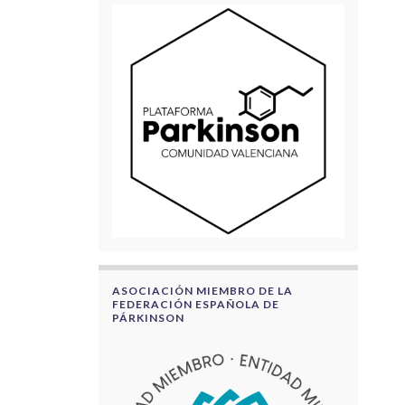
ASOCIACIÓN MIEMBRO DE LA
FEDERACIÓN ESPAÑOLA DE
PÁRKINSON