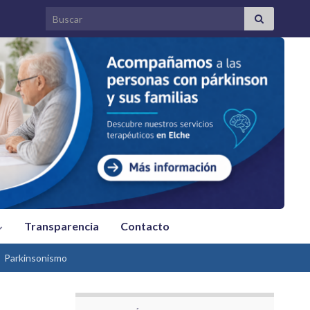
Search for:
Transparencia
Contacto
Parkinsonismo