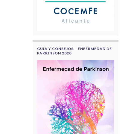
GUÍA Y CONSEJOS – ENFERMEDAD DE
PARKINSON 2020