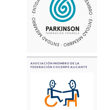
ASOCIACIÓN MIEMBRO DE LA
FEDERACIÓN COCEMFE ALICANTE