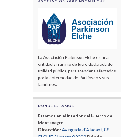
ASOCIACIÓN PARKINSON ELCHE
La Asociación Parkinson Elche es una
entidad sin ánimo de lucro declarada de
utilidad pública, para atender a afectados
por la enfermedad de Parkinson y sus
familiares.
DONDE ESTAMOS
Estamos en el interior del Huerto de
Montenegro
Dirección:
Avinguda d'Alacant, 88
ELCHE Alicante 03203
Dónde