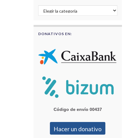
Buscar por categorías
DONATIVOS EN:
Código de envío 00437
Hacer un donativo