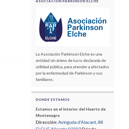
ASOCIACIÓN PARKINSON ELCHE
La Asociación Parkinson Elche es una
entidad sin ánimo de lucro declarada de
utilidad pública, para atender a afectados
por la enfermedad de Parkinson y sus
familiares.
DONDE ESTAMOS
Estamos en el interior del Huerto de
Montenegro
Dirección:
Avinguda d'Alacant, 88
ELCHE Alicante 03203
Dónde