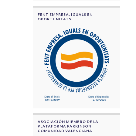
FENT EMPRESA. IGUALS EN
OPORTUNITATS
ASOCIACIÓN MIEMBRO DE LA
PLATAFORMA PARKINSON
COMUNIDAD VALENCIANA