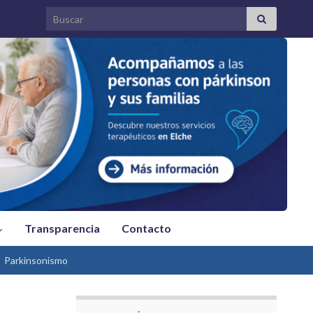
Search for:
Transparencia
Contacto
Parkinsonismo