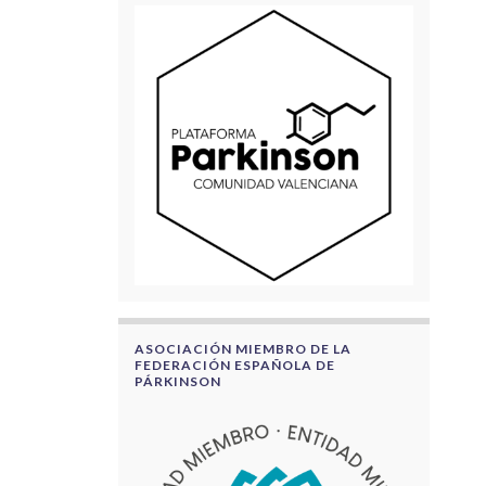
ASOCIACIÓN MIEMBRO DE LA
FEDERACIÓN ESPAÑOLA DE
PÁRKINSON