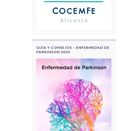
GUÍA Y CONSEJOS – ENFERMEDAD DE
PARKINSON 2020