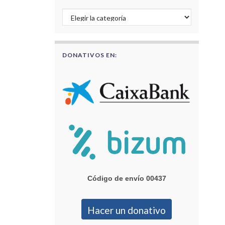
Buscar por categorías
DONATIVOS EN:
Código de envío 00437
Hacer un donativo