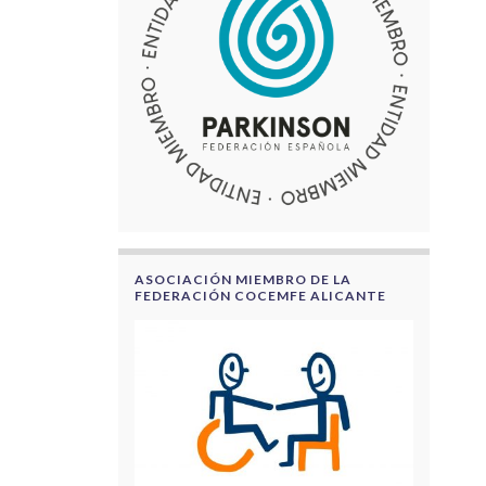
ASOCIACIÓN MIEMBRO DE LA
FEDERACIÓN COCEMFE ALICANTE