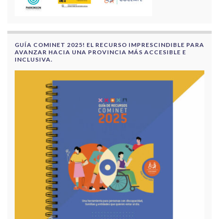
GUÍA COMINET 2025! EL RECURSO IMPRESCINDIBLE PARA
AVANZAR HACIA UNA PROVINCIA MÁS ACCESIBLE E
INCLUSIVA.