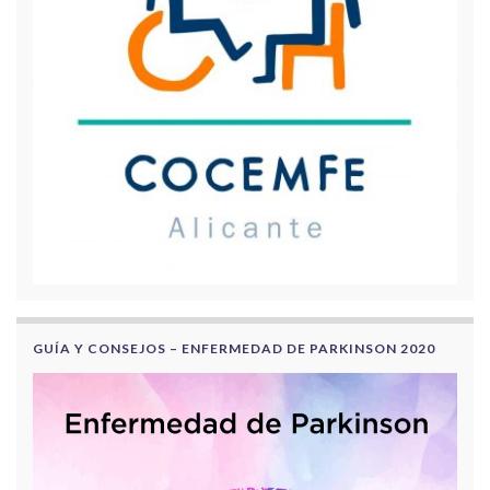
GUÍA Y CONSEJOS – ENFERMEDAD DE PARKINSON 2020