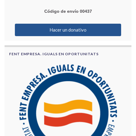
Código de envío 00437
Hacer un donativo
FENT EMPRESA. IGUALS EN OPORTUNITATS