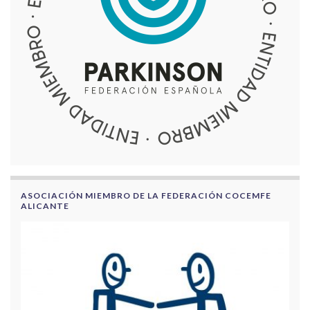
ASOCIACIÓN MIEMBRO DE LA FEDERACIÓN COCEMFE
ALICANTE