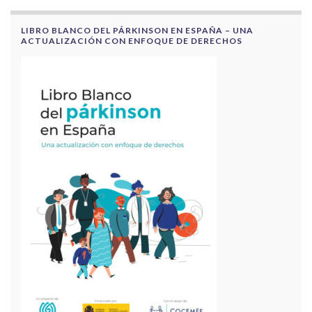
LIBRO BLANCO DEL PÁRKINSON EN ESPAÑA – UNA
ACTUALIZACIÓN CON ENFOQUE DE DERECHOS