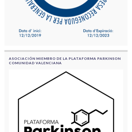
ASOCIACIÓN MIEMBRO DE LA PLATAFORMA PARKINSON
COMUNIDAD VALENCIANA