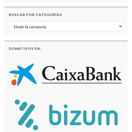
BUSCAR POR CATEGORÍAS
Buscar por categorías
DONATIVOS EN: