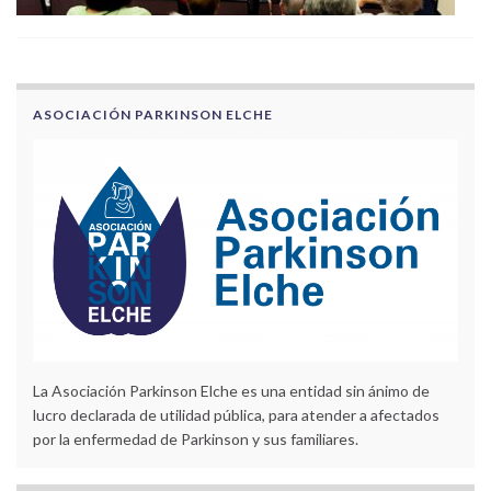
ASOCIACIÓN PARKINSON ELCHE
La Asociación Parkinson Elche es una entidad sin ánimo de
lucro declarada de utilidad pública, para atender a afectados
por la enfermedad de Parkinson y sus familiares.