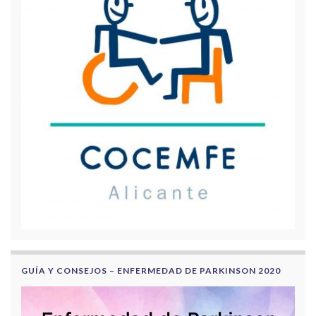
GUÍA Y CONSEJOS – ENFERMEDAD DE PARKINSON 2020