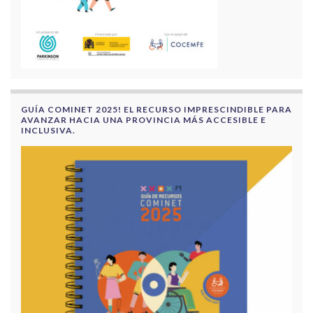
GUÍA COMINET 2025! EL RECURSO IMPRESCINDIBLE PARA
AVANZAR HACIA UNA PROVINCIA MÁS ACCESIBLE E
INCLUSIVA.