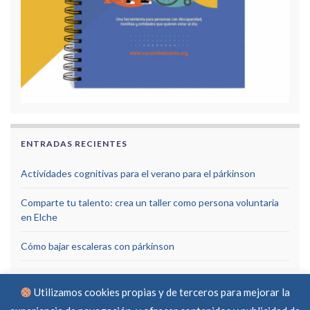
ENTRADAS RECIENTES
Actividades cognitivas para el verano para el párkinson
Comparte tu talento: crea un taller como persona voluntaria
en Elche
Cómo bajar escaleras con párkinson
Utilizamos cookies propias y de terceros para mejorar la