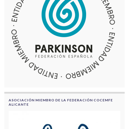
ASOCIACIÓN MIEMBRO DE LA FEDERACIÓN COCEMFE
ALICANTE