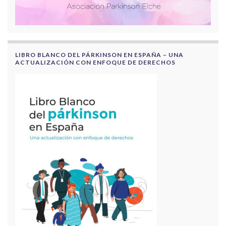
LIBRO BLANCO DEL PÁRKINSON EN ESPAÑA – UNA
ACTUALIZACIÓN CON ENFOQUE DE DERECHOS