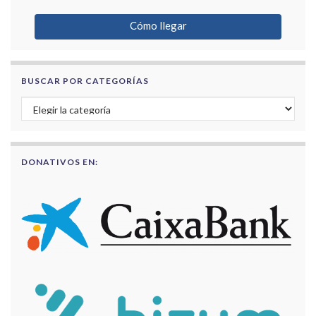
Cómo llegar
BUSCAR POR CATEGORÍAS
Buscar por categorías
DONATIVOS EN: