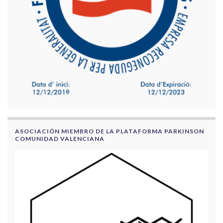
ASOCIACIÓN MIEMBRO DE LA PLATAFORMA PARKINSON
COMUNIDAD VALENCIANA