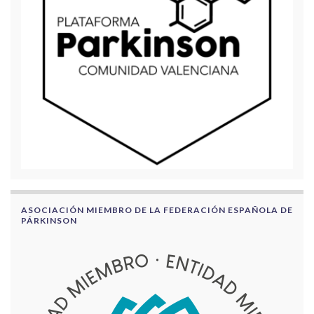
ASOCIACIÓN MIEMBRO DE LA FEDERACIÓN ESPAÑOLA DE
PÁRKINSON