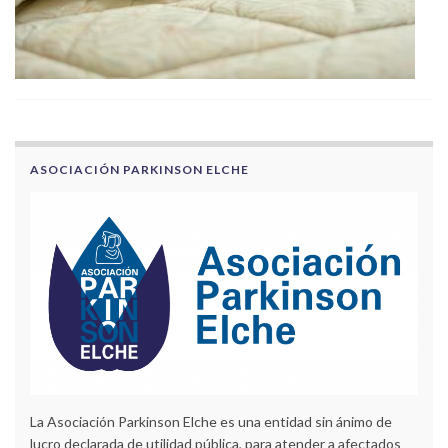
ASOCIACIÓN PARKINSON ELCHE
La Asociación Parkinson Elche es una entidad sin ánimo de
lucro declarada de utilidad pública, para atender a afectados