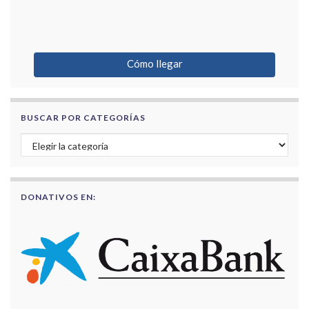
Cómo llegar
BUSCAR POR CATEGORÍAS
Buscar por categorías
DONATIVOS EN: