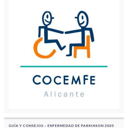
GUÍA Y CONSEJOS – ENFERMEDAD DE PARKINSON 2020