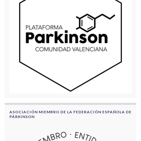
ASOCIACIÓN MIEMBRO DE LA FEDERACIÓN ESPAÑOLA DE
PÁRKINSON