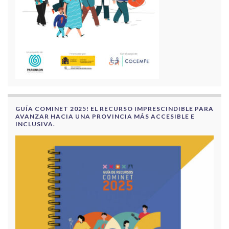
GUÍA COMINET 2025! EL RECURSO IMPRESCINDIBLE PARA
AVANZAR HACIA UNA PROVINCIA MÁS ACCESIBLE E
INCLUSIVA.