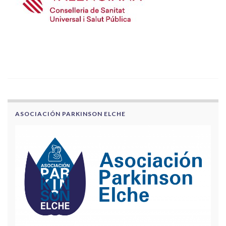
ASOCIACIÓN PARKINSON ELCHE