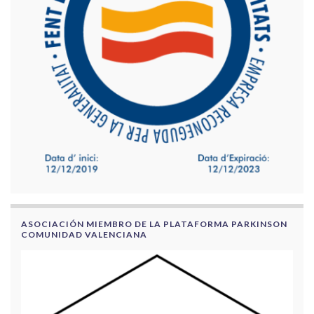
ASOCIACIÓN MIEMBRO DE LA PLATAFORMA PARKINSON
COMUNIDAD VALENCIANA