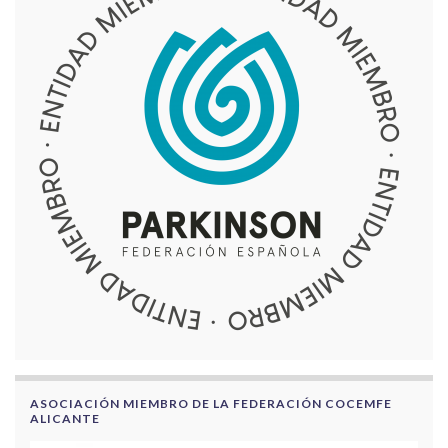
ASOCIACIÓN MIEMBRO DE LA FEDERACIÓN COCEMFE
ALICANTE