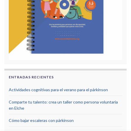
ENTRADAS RECIENTES
Actividades cognitivas para el verano para el párkinson
Comparte tu talento: crea un taller como persona voluntaria
en Elche
Cómo bajar escaleras con párkinson