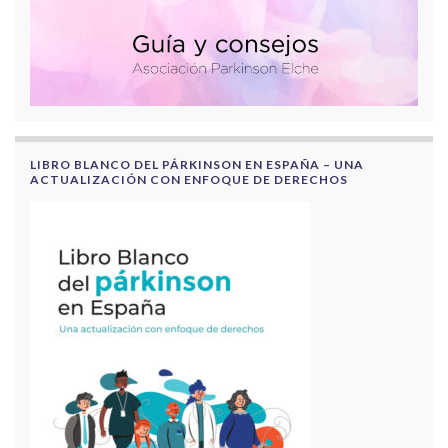
LIBRO BLANCO DEL PÁRKINSON EN ESPAÑA – UNA
ACTUALIZACIÓN CON ENFOQUE DE DERECHOS