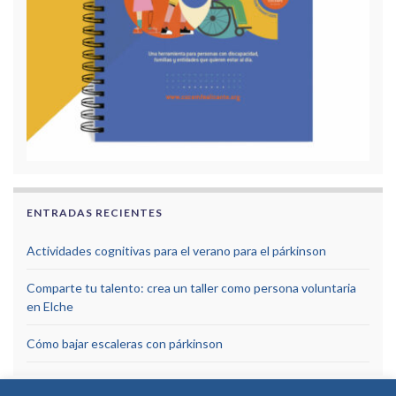
ENTRADAS RECIENTES
Actividades cognitivas para el verano para el párkinson
Comparte tu talento: crea un taller como persona voluntaria
en Elche
Cómo bajar escaleras con párkinson