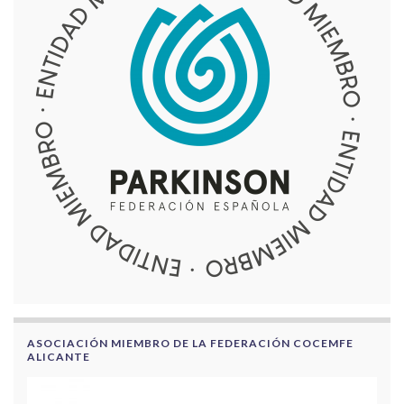
ASOCIACIÓN MIEMBRO DE LA FEDERACIÓN COCEMFE
ALICANTE