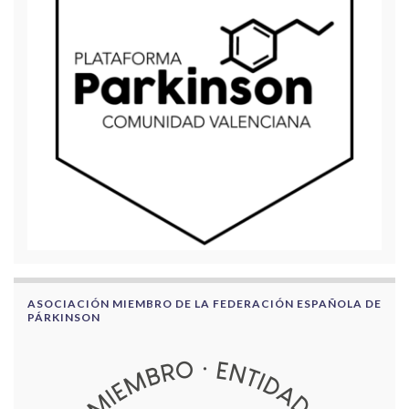
ASOCIACIÓN MIEMBRO DE LA FEDERACIÓN ESPAÑOLA DE
PÁRKINSON