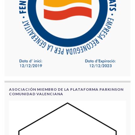
ASOCIACIÓN MIEMBRO DE LA PLATAFORMA PARKINSON
COMUNIDAD VALENCIANA