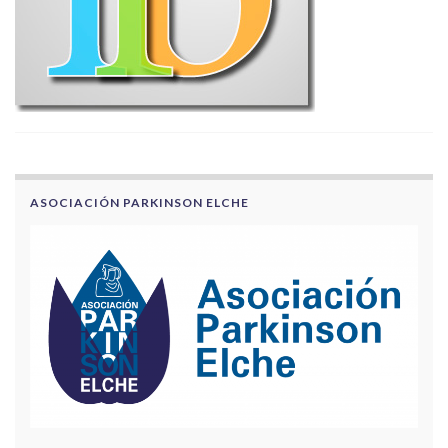
ASOCIACIÓN PARKINSON ELCHE