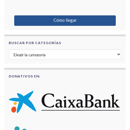
Cómo llegar
BUSCAR POR CATEGORÍAS
Buscar por categorías
DONATIVOS EN: