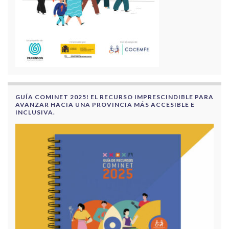
GUÍA COMINET 2025! EL RECURSO IMPRESCINDIBLE PARA
AVANZAR HACIA UNA PROVINCIA MÁS ACCESIBLE E
INCLUSIVA.