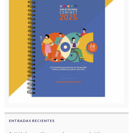
ENTRADAS RECIENTES