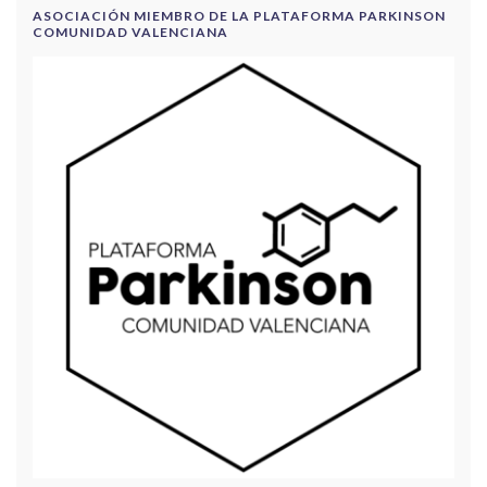
ASOCIACIÓN MIEMBRO DE LA PLATAFORMA PARKINSON
COMUNIDAD VALENCIANA