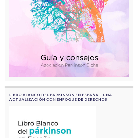
LIBRO BLANCO DEL PÁRKINSON EN ESPAÑA – UNA
ACTUALIZACIÓN CON ENFOQUE DE DERECHOS