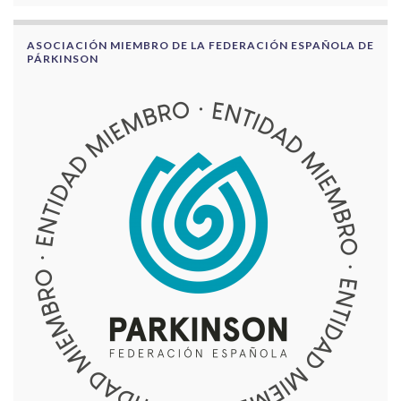
ASOCIACIÓN MIEMBRO DE LA FEDERACIÓN ESPAÑOLA DE
PÁRKINSON