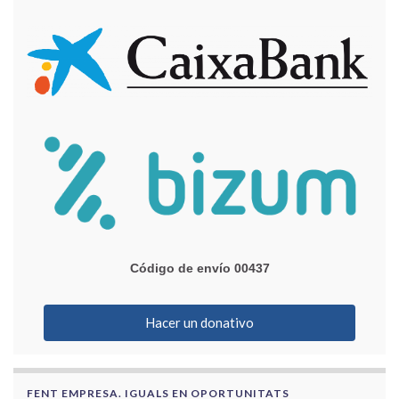
Código de envío 00437
Hacer un donativo
FENT EMPRESA. IGUALS EN OPORTUNITATS