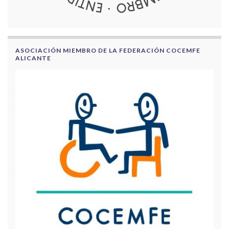
ASOCIACIÓN MIEMBRO DE LA FEDERACIÓN COCEMFE
ALICANTE