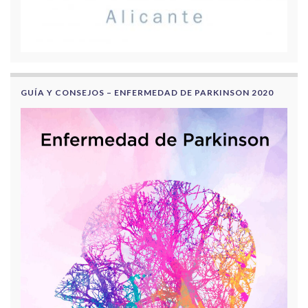
GUÍA Y CONSEJOS – ENFERMEDAD DE PARKINSON 2020