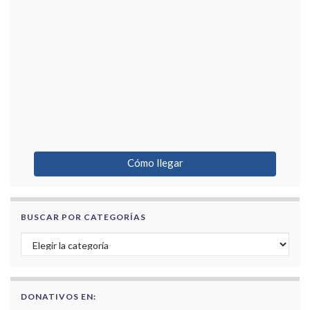
Cómo llegar
BUSCAR POR CATEGORÍAS
Buscar por categorías
DONATIVOS EN: