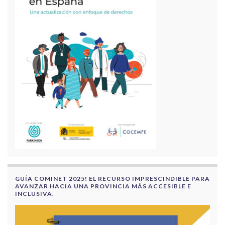
GUÍA COMINET 2025! EL RECURSO IMPRESCINDIBLE PARA
AVANZAR HACIA UNA PROVINCIA MÁS ACCESIBLE E
INCLUSIVA.