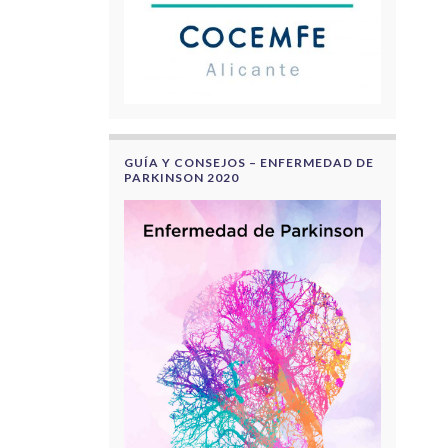
GUÍA Y CONSEJOS – ENFERMEDAD DE
PARKINSON 2020