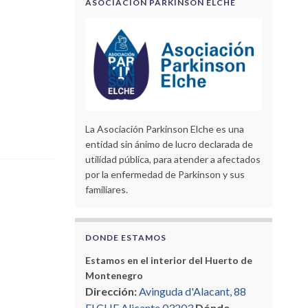
ASOCIACIÓN PARKINSON ELCHE
La Asociación Parkinson Elche es una
entidad sin ánimo de lucro declarada de
utilidad pública, para atender a afectados
por la enfermedad de Parkinson y sus
familiares.
DONDE ESTAMOS
Estamos en el interior del Huerto de
Montenegro
Dirección:
Avinguda d'Alacant, 88
ELCHE Alicante 03203
Dónde