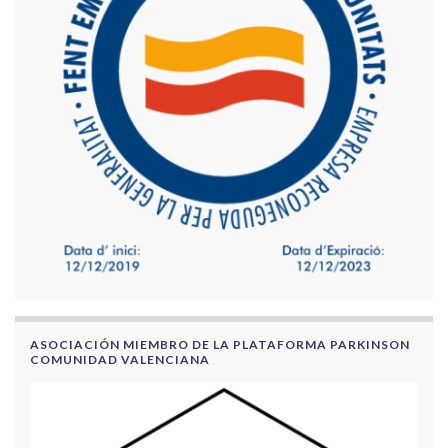
ASOCIACIÓN MIEMBRO DE LA PLATAFORMA PARKINSON
COMUNIDAD VALENCIANA