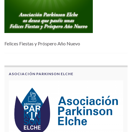
Felices Fiestas y Próspero Año Nuevo
ASOCIACIÓN PARKINSON ELCHE