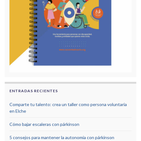
ENTRADAS RECIENTES
Comparte tu talento: crea un taller como persona voluntaria
en Elche
Cómo bajar escaleras con párkinson
5 consejos para mantener la autonomía con párkinson