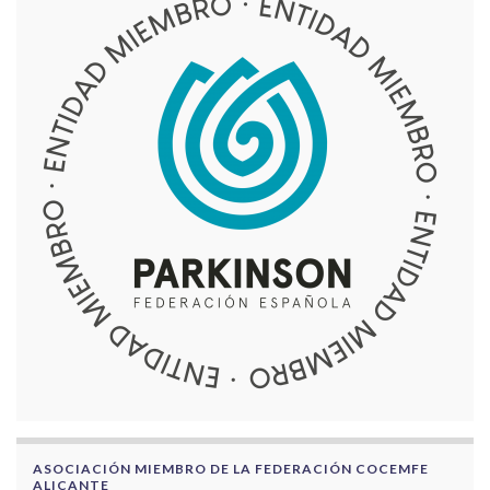
ASOCIACIÓN MIEMBRO DE LA FEDERACIÓN COCEMFE
ALICANTE