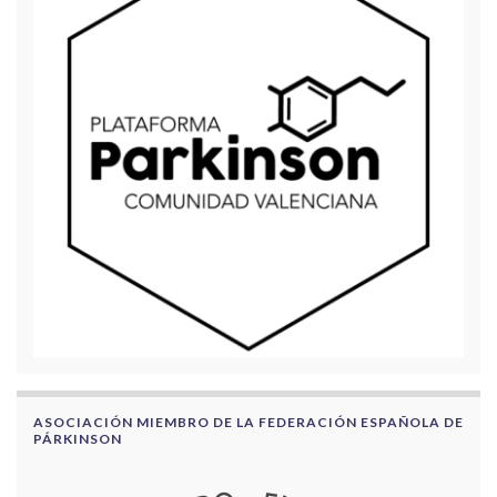
ASOCIACIÓN MIEMBRO DE LA FEDERACIÓN ESPAÑOLA DE
PÁRKINSON