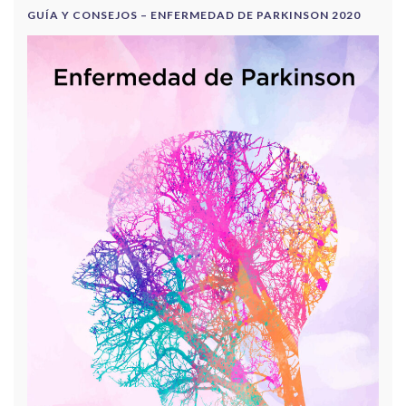
GUÍA Y CONSEJOS – ENFERMEDAD DE PARKINSON 2020