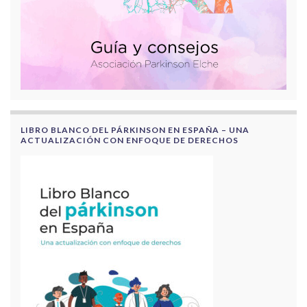
LIBRO BLANCO DEL PÁRKINSON EN ESPAÑA – UNA
ACTUALIZACIÓN CON ENFOQUE DE DERECHOS