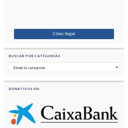
Cómo llegar
BUSCAR POR CATEGORÍAS
Buscar por categorías
DONATIVOS EN: