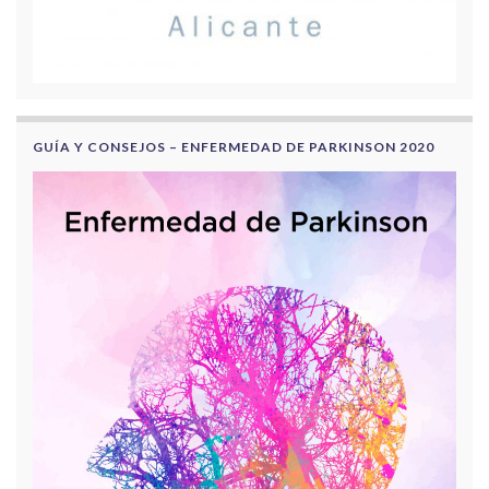
GUÍA Y CONSEJOS – ENFERMEDAD DE PARKINSON 2020