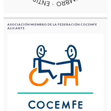
ASOCIACIÓN MIEMBRO DE LA FEDERACIÓN COCEMFE
ALICANTE