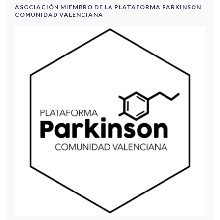
ASOCIACIÓN MIEMBRO DE LA PLATAFORMA PARKINSON
COMUNIDAD VALENCIANA