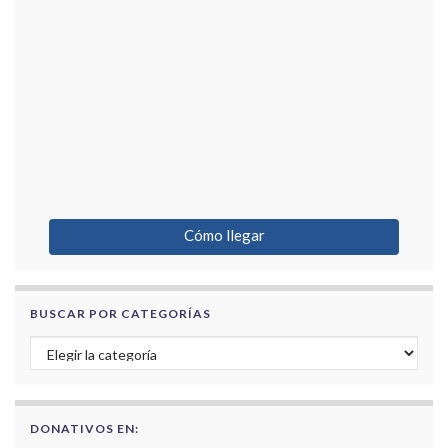
Cómo llegar
BUSCAR POR CATEGORÍAS
Buscar por categorías
DONATIVOS EN: