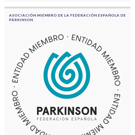
ASOCIACIÓN MIEMBRO DE LA FEDERACIÓN ESPAÑOLA DE
PÁRKINSON