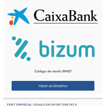
Código de envío 00437
Hacer un donativo
FENT EMPRESA. IGUALS EN OPORTUNITATS