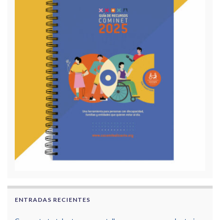
ENTRADAS RECIENTES