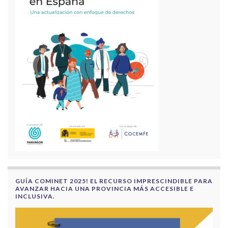
GUÍA COMINET 2025! EL RECURSO IMPRESCINDIBLE PARA
AVANZAR HACIA UNA PROVINCIA MÁS ACCESIBLE E
INCLUSIVA.