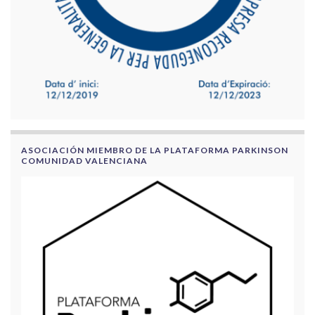
ASOCIACIÓN MIEMBRO DE LA PLATAFORMA PARKINSON
COMUNIDAD VALENCIANA