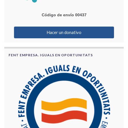
Código de envío 00437
Hacer un donativo
FENT EMPRESA. IGUALS EN OPORTUNITATS