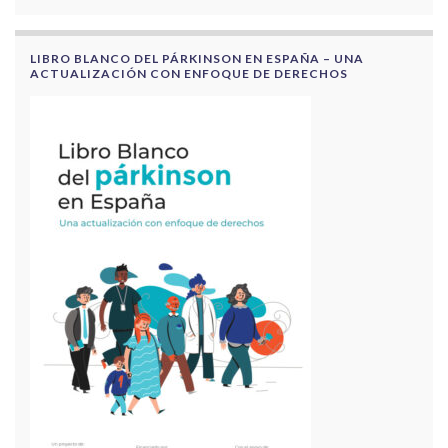
LIBRO BLANCO DEL PÁRKINSON EN ESPAÑA – UNA
ACTUALIZACIÓN CON ENFOQUE DE DERECHOS