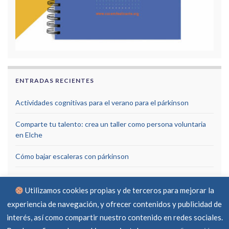
ENTRADAS RECIENTES
Actividades cognitivas para el verano para el párkinson
Comparte tu talento: crea un taller como persona voluntaria
en Elche
Cómo bajar escaleras con párkinson
Utilizamos cookies propias y de terceros para mejorar la
experiencia de navegación, y ofrecer contenidos y publicidad de
interés, así como compartir nuestro contenido en redes sociales.