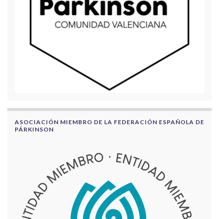
ASOCIACIÓN MIEMBRO DE LA FEDERACIÓN ESPAÑOLA DE
PÁRKINSON