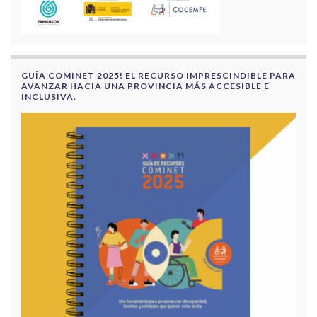
GUÍA COMINET 2025! EL RECURSO IMPRESCINDIBLE PARA
AVANZAR HACIA UNA PROVINCIA MÁS ACCESIBLE E
INCLUSIVA.