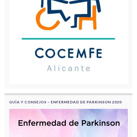
GUÍA Y CONSEJOS – ENFERMEDAD DE PARKINSON 2020