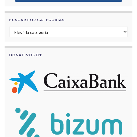
BUSCAR POR CATEGORÍAS
Buscar por categorías
DONATIVOS EN: