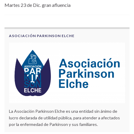
Martes 23 de Dic. gran afluencia
ASOCIACIÓN PARKINSON ELCHE
La Asociación Parkinson Elche es una entidad sin ánimo de
lucro declarada de utilidad pública, para atender a afectados
por la enfermedad de Parkinson y sus familiares.