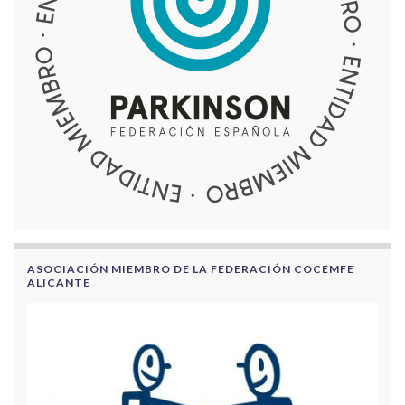
ASOCIACIÓN MIEMBRO DE LA FEDERACIÓN COCEMFE
ALICANTE