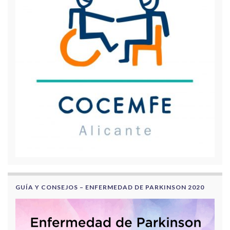
GUÍA Y CONSEJOS – ENFERMEDAD DE PARKINSON 2020