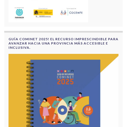
GUÍA COMINET 2025! EL RECURSO IMPRESCINDIBLE PARA
AVANZAR HACIA UNA PROVINCIA MÁS ACCESIBLE E
INCLUSIVA.