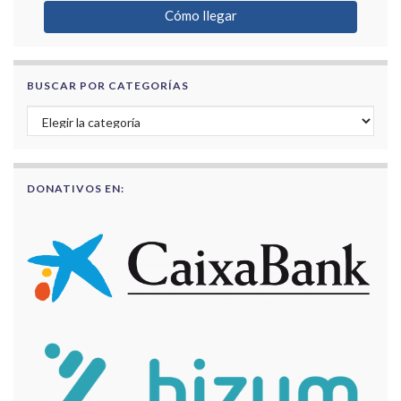
Cómo llegar
BUSCAR POR CATEGORÍAS
Buscar por categorías
DONATIVOS EN: