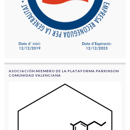
ASOCIACIÓN MIEMBRO DE LA PLATAFORMA PARKINSON
COMUNIDAD VALENCIANA