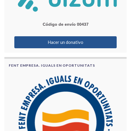
Código de envío 00437
Hacer un donativo
FENT EMPRESA. IGUALS EN OPORTUNITATS