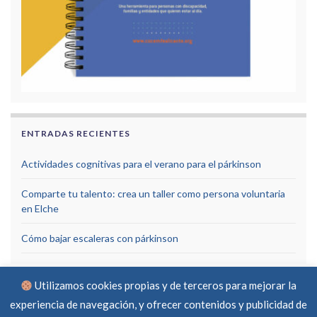
ENTRADAS RECIENTES
Actividades cognitivas para el verano para el párkinson
Comparte tu talento: crea un taller como persona voluntaria
en Elche
Cómo bajar escaleras con párkinson
Utilizamos cookies propias y de terceros para mejorar la
experiencia de navegación, y ofrecer contenidos y publicidad de