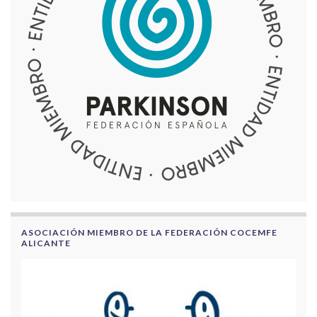
ASOCIACIÓN MIEMBRO DE LA FEDERACIÓN COCEMFE
ALICANTE