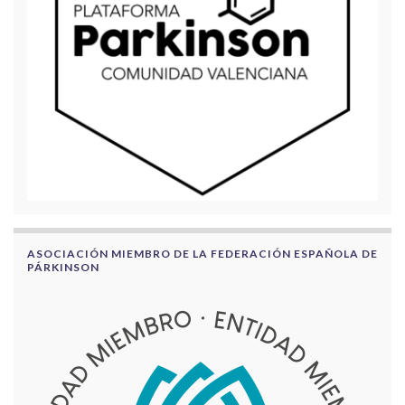
ASOCIACIÓN MIEMBRO DE LA FEDERACIÓN ESPAÑOLA DE
PÁRKINSON