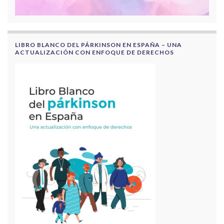
LIBRO BLANCO DEL PÁRKINSON EN ESPAÑA – UNA
ACTUALIZACIÓN CON ENFOQUE DE DERECHOS