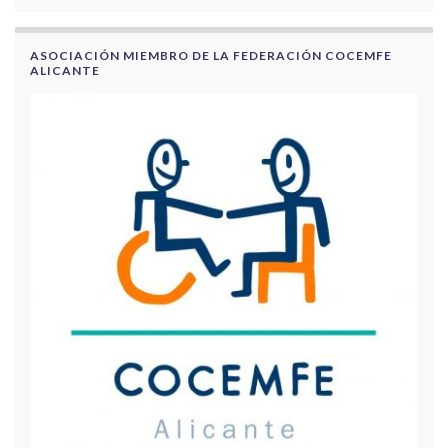
ASOCIACIÓN MIEMBRO DE LA FEDERACIÓN COCEMFE
ALICANTE