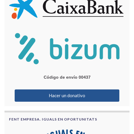
Código de envío 00437
Hacer un donativo
FENT EMPRESA. IGUALS EN OPORTUNITATS