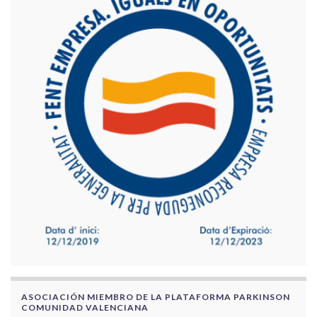
ASOCIACIÓN MIEMBRO DE LA PLATAFORMA PARKINSON
COMUNIDAD VALENCIANA