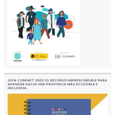
GUÍA COMINET 2025! EL RECURSO IMPRESCINDIBLE PARA
AVANZAR HACIA UNA PROVINCIA MÁS ACCESIBLE E
INCLUSIVA.