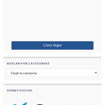
Cómo llegar
BUSCAR POR CATEGORÍAS
Buscar por categorías
DONATIVOS EN: