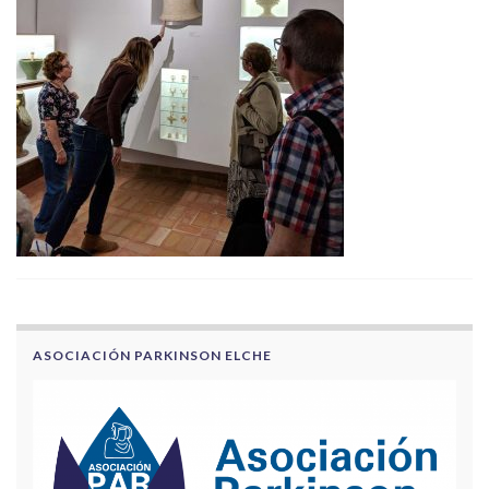
ASOCIACIÓN PARKINSON ELCHE