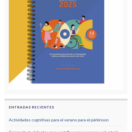
ENTRADAS RECIENTES
Actividades cognitivas para el verano para el párkinson