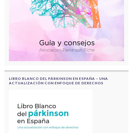
LIBRO BLANCO DEL PÁRKINSON EN ESPAÑA – UNA
ACTUALIZACIÓN CON ENFOQUE DE DERECHOS