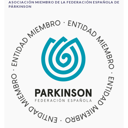
ASOCIACIÓN MIEMBRO DE LA FEDERACIÓN ESPAÑOLA DE
PÁRKINSON