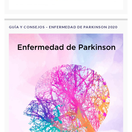
GUÍA Y CONSEJOS – ENFERMEDAD DE PARKINSON 2020