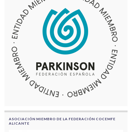
ASOCIACIÓN MIEMBRO DE LA FEDERACIÓN COCEMFE
ALICANTE