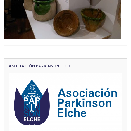
ASOCIACIÓN PARKINSON ELCHE