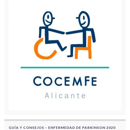
GUÍA Y CONSEJOS – ENFERMEDAD DE PARKINSON 2020