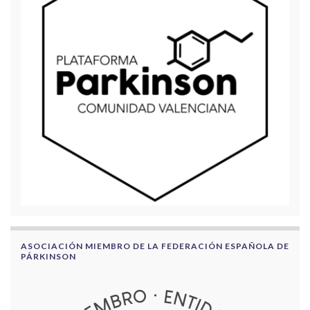
ASOCIACIÓN MIEMBRO DE LA FEDERACIÓN ESPAÑOLA DE
PÁRKINSON