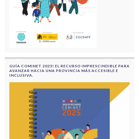
GUÍA COMINET 2025! EL RECURSO IMPRESCINDIBLE PARA
AVANZAR HACIA UNA PROVINCIA MÁS ACCESIBLE E
INCLUSIVA.