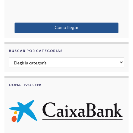
Cómo llegar
BUSCAR POR CATEGORÍAS
Buscar por categorías
DONATIVOS EN: