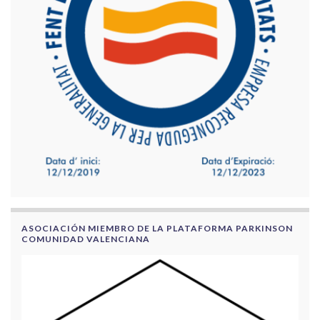
ASOCIACIÓN MIEMBRO DE LA PLATAFORMA PARKINSON
COMUNIDAD VALENCIANA