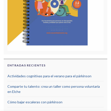
ENTRADAS RECIENTES
Actividades cognitivas para el verano para el párkinson
Comparte tu talento: crea un taller como persona voluntaria
en Elche
Cómo bajar escaleras con párkinson