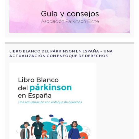
LIBRO BLANCO DEL PÁRKINSON EN ESPAÑA – UNA
ACTUALIZACIÓN CON ENFOQUE DE DERECHOS