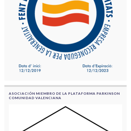
ASOCIACIÓN MIEMBRO DE LA PLATAFORMA PARKINSON
COMUNIDAD VALENCIANA