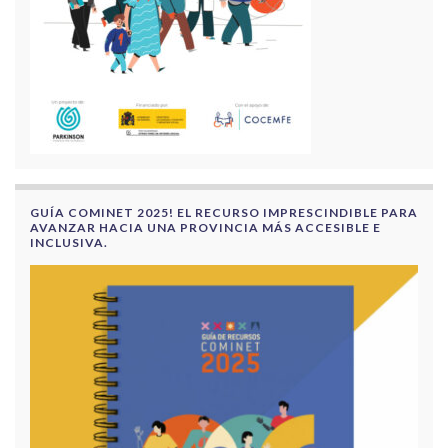
GUÍA COMINET 2025! EL RECURSO IMPRESCINDIBLE PARA
AVANZAR HACIA UNA PROVINCIA MÁS ACCESIBLE E
INCLUSIVA.