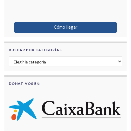
Cómo llegar
BUSCAR POR CATEGORÍAS
Buscar por categorías
DONATIVOS EN: