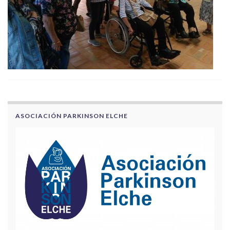
ASOCIACIÓN PARKINSON ELCHE