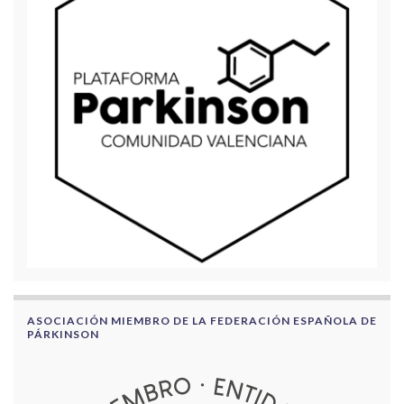
ASOCIACIÓN MIEMBRO DE LA FEDERACIÓN ESPAÑOLA DE
PÁRKINSON