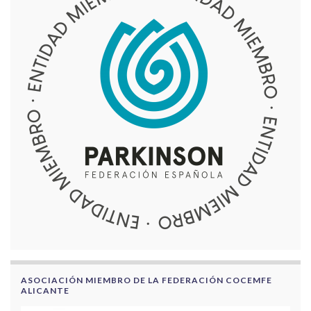
ASOCIACIÓN MIEMBRO DE LA FEDERACIÓN COCEMFE
ALICANTE