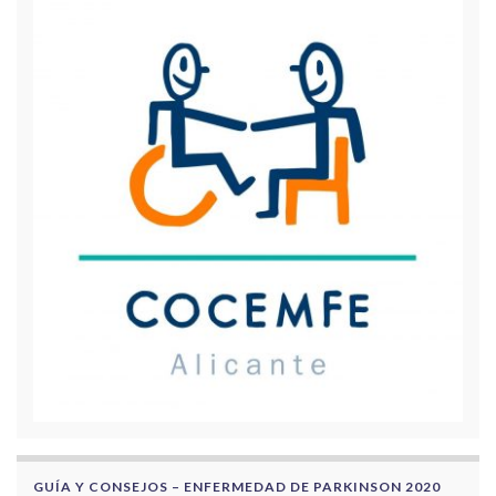
GUÍA Y CONSEJOS – ENFERMEDAD DE PARKINSON 2020