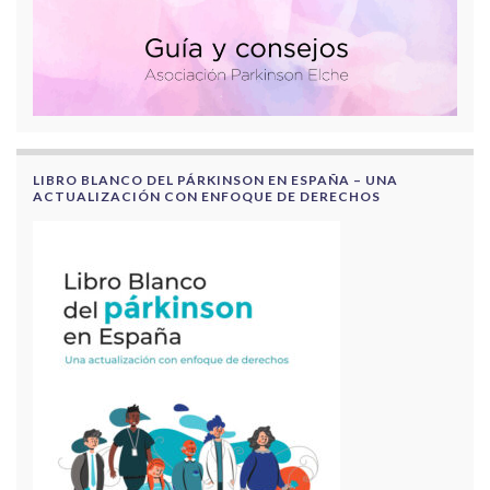
LIBRO BLANCO DEL PÁRKINSON EN ESPAÑA – UNA
ACTUALIZACIÓN CON ENFOQUE DE DERECHOS