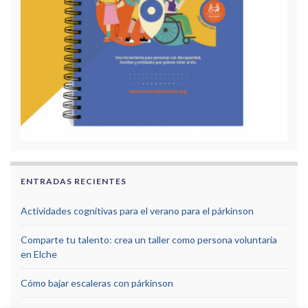
ENTRADAS RECIENTES
Actividades cognitivas para el verano para el párkinson
Comparte tu talento: crea un taller como persona voluntaria
en Elche
Cómo bajar escaleras con párkinson