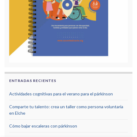
ENTRADAS RECIENTES
Actividades cognitivas para el verano para el párkinson
Comparte tu talento: crea un taller como persona voluntaria
en Elche
Cómo bajar escaleras con párkinson