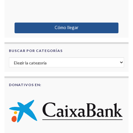
Cómo llegar
BUSCAR POR CATEGORÍAS
Buscar por categorías
DONATIVOS EN: