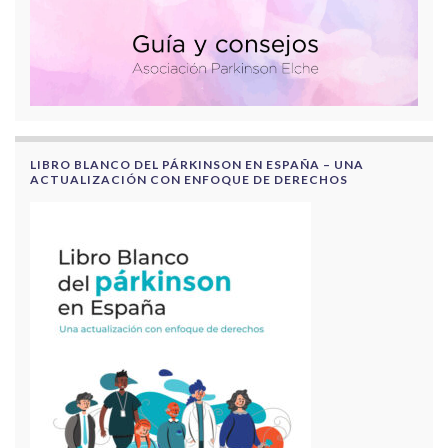
LIBRO BLANCO DEL PÁRKINSON EN ESPAÑA – UNA
ACTUALIZACIÓN CON ENFOQUE DE DERECHOS