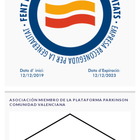
ASOCIACIÓN MIEMBRO DE LA PLATAFORMA PARKINSON
COMUNIDAD VALENCIANA