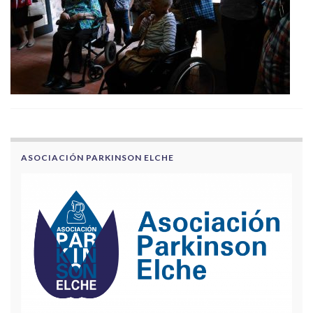
ASOCIACIÓN PARKINSON ELCHE