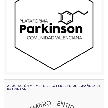
ASOCIACIÓN MIEMBRO DE LA FEDERACIÓN ESPAÑOLA DE
PÁRKINSON