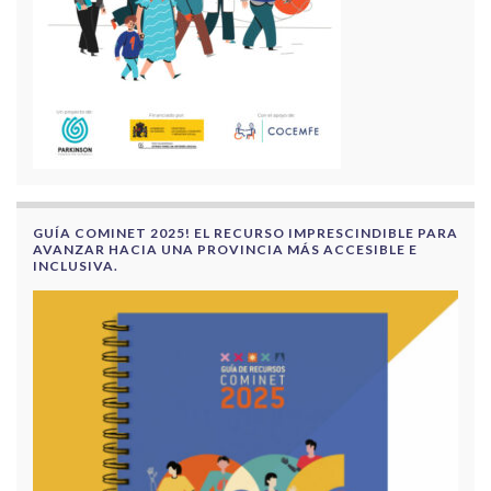
GUÍA COMINET 2025! EL RECURSO IMPRESCINDIBLE PARA
AVANZAR HACIA UNA PROVINCIA MÁS ACCESIBLE E
INCLUSIVA.