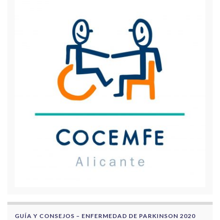
GUÍA Y CONSEJOS – ENFERMEDAD DE PARKINSON 2020