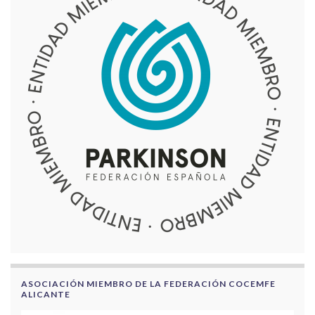
ASOCIACIÓN MIEMBRO DE LA FEDERACIÓN COCEMFE
ALICANTE