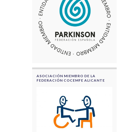
ASOCIACIÓN MIEMBRO DE LA
FEDERACIÓN COCEMFE ALICANTE