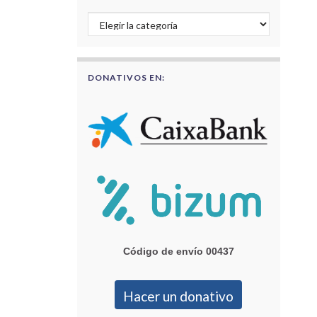
Buscar por categorías
DONATIVOS EN:
Código de envío 00437
Hacer un donativo