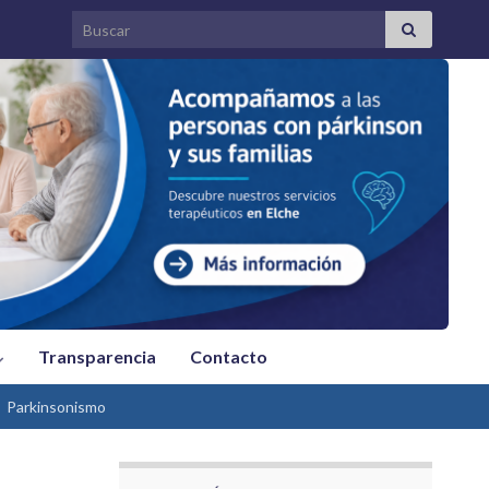
Search for:
Transparencia
Contacto
Parkinsonismo