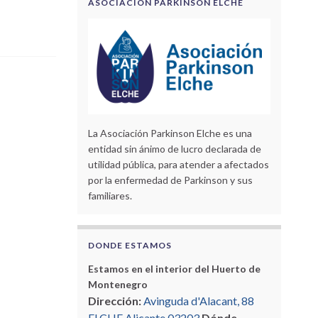
ASOCIACIÓN PARKINSON ELCHE
La Asociación Parkinson Elche es una
entidad sin ánimo de lucro declarada de
utilidad pública, para atender a afectados
por la enfermedad de Parkinson y sus
familiares.
DONDE ESTAMOS
Estamos en el interior del Huerto de
Montenegro
Dirección:
Avinguda d'Alacant, 88
ELCHE Alicante 03203
Dónde