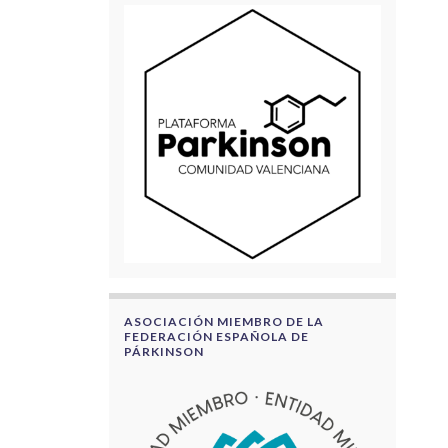
ASOCIACIÓN MIEMBRO DE LA
FEDERACIÓN ESPAÑOLA DE
PÁRKINSON