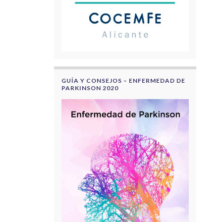
GUÍA Y CONSEJOS – ENFERMEDAD DE
PARKINSON 2020