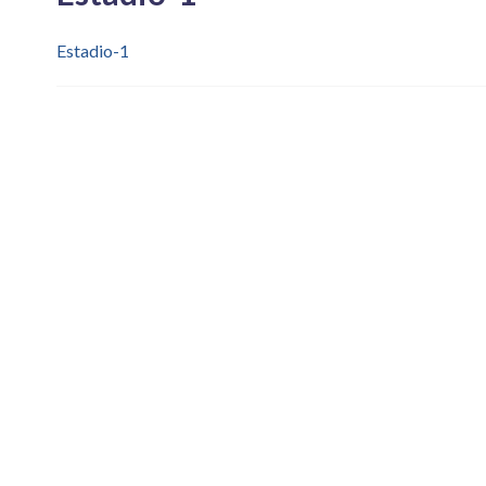
Estadio-1