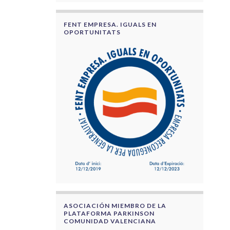
FENT EMPRESA. IGUALS EN
OPORTUNITATS
ASOCIACIÓN MIEMBRO DE LA
PLATAFORMA PARKINSON
COMUNIDAD VALENCIANA