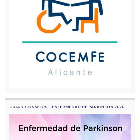
GUÍA Y CONSEJOS – ENFERMEDAD DE PARKINSON 2020