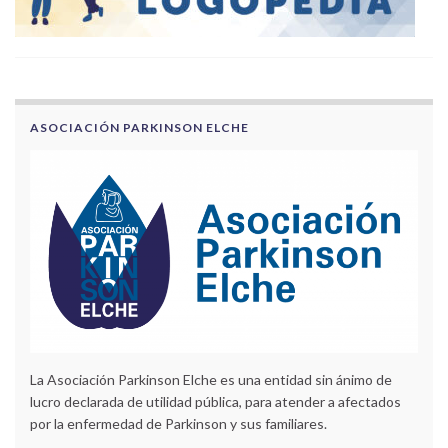
ASOCIACIÓN PARKINSON ELCHE
La Asociación Parkinson Elche es una entidad sin ánimo de
lucro declarada de utilidad pública, para atender a afectados
por la enfermedad de Parkinson y sus familiares.