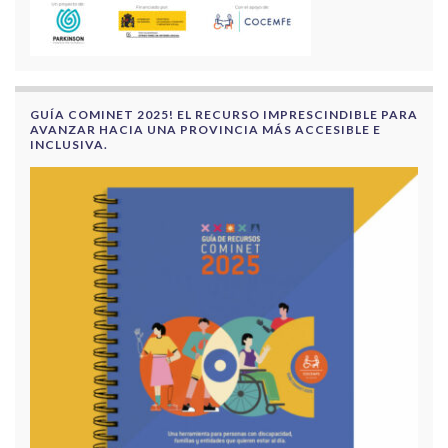
GUÍA COMINET 2025! EL RECURSO IMPRESCINDIBLE PARA
AVANZAR HACIA UNA PROVINCIA MÁS ACCESIBLE E
INCLUSIVA.