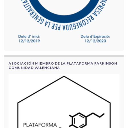
ASOCIACIÓN MIEMBRO DE LA PLATAFORMA PARKINSON
COMUNIDAD VALENCIANA