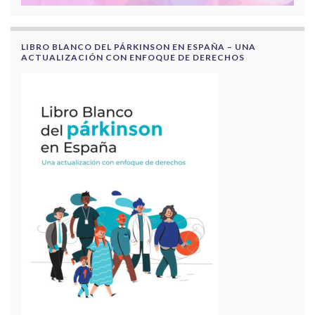
LIBRO BLANCO DEL PÁRKINSON EN ESPAÑA – UNA
ACTUALIZACIÓN CON ENFOQUE DE DERECHOS