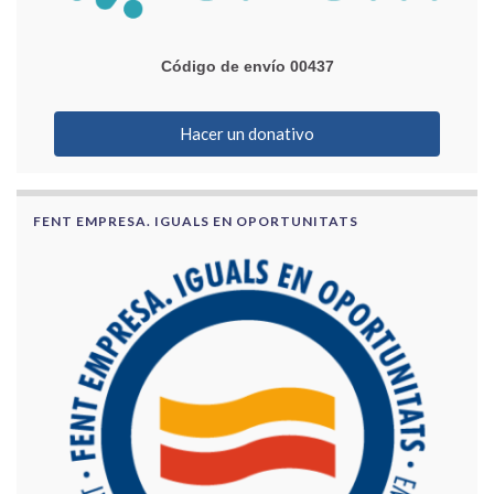
Código de envío 00437
Hacer un donativo
FENT EMPRESA. IGUALS EN OPORTUNITATS