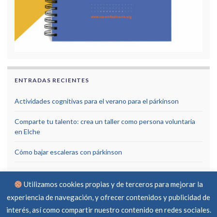
ENTRADAS RECIENTES
Actividades cognitivas para el verano para el párkinson
Comparte tu talento: crea un taller como persona voluntaria
en Elche
Cómo bajar escaleras con párkinson
Utilizamos cookies propias y de terceros para mejorar la
experiencia de navegación, y ofrecer contenidos y publicidad de
interés, así como compartir nuestro contenido en redes sociales.