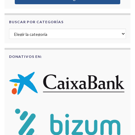
BUSCAR POR CATEGORÍAS
Buscar por categorías
DONATIVOS EN: