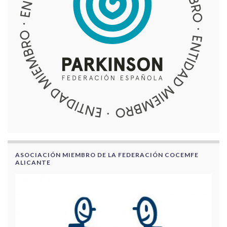
ASOCIACIÓN MIEMBRO DE LA FEDERACIÓN COCEMFE
ALICANTE