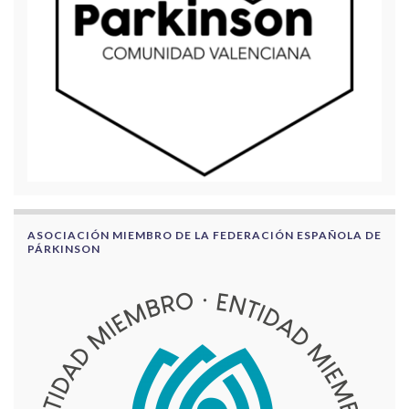
ASOCIACIÓN MIEMBRO DE LA FEDERACIÓN ESPAÑOLA DE
PÁRKINSON