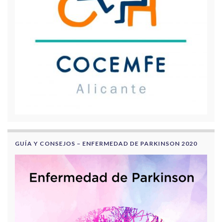
GUÍA Y CONSEJOS – ENFERMEDAD DE PARKINSON 2020