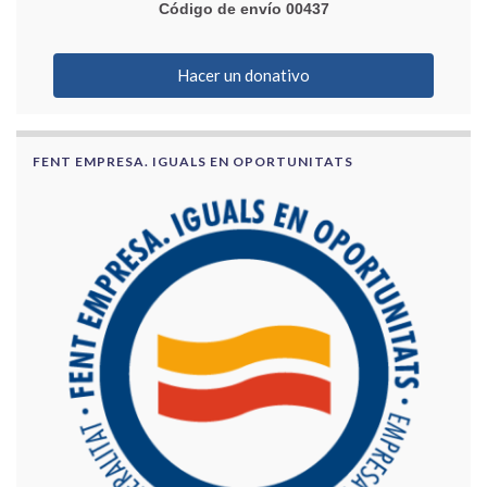
Código de envío 00437
Hacer un donativo
FENT EMPRESA. IGUALS EN OPORTUNITATS