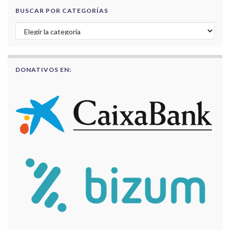
BUSCAR POR CATEGORÍAS
Buscar por categorías
DONATIVOS EN: