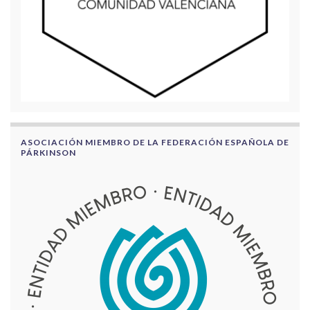
ASOCIACIÓN MIEMBRO DE LA FEDERACIÓN ESPAÑOLA DE
PÁRKINSON