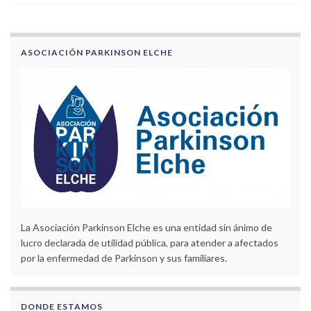
ASOCIACIÓN PARKINSON ELCHE
La Asociación Parkinson Elche es una entidad sin ánimo de
lucro declarada de utilidad pública, para atender a afectados
por la enfermedad de Parkinson y sus familiares.
DONDE ESTAMOS