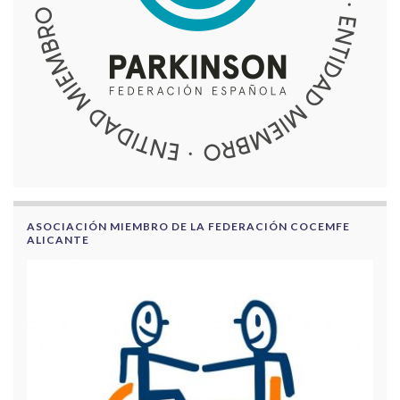
ASOCIACIÓN MIEMBRO DE LA FEDERACIÓN COCEMFE
ALICANTE