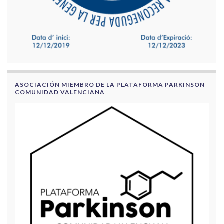
ASOCIACIÓN MIEMBRO DE LA PLATAFORMA PARKINSON
COMUNIDAD VALENCIANA