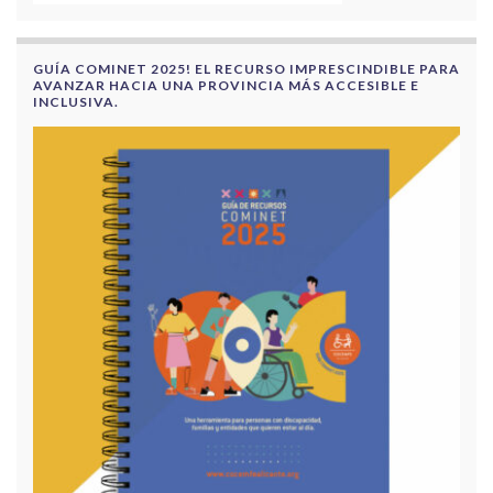
GUÍA COMINET 2025! EL RECURSO IMPRESCINDIBLE PARA
AVANZAR HACIA UNA PROVINCIA MÁS ACCESIBLE E
INCLUSIVA.