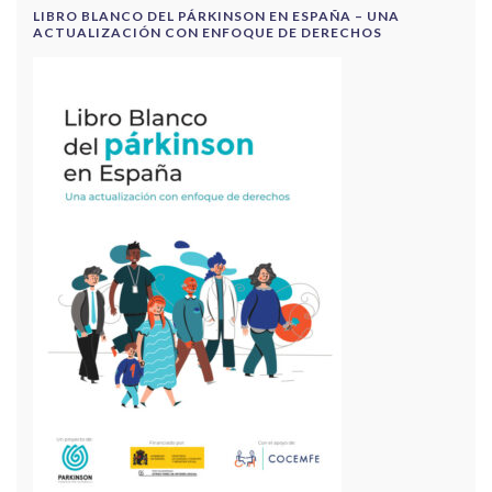
LIBRO BLANCO DEL PÁRKINSON EN ESPAÑA – UNA
ACTUALIZACIÓN CON ENFOQUE DE DERECHOS