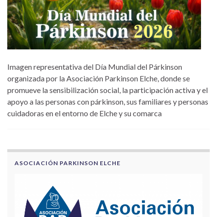
Imagen representativa del Día Mundial del Párkinson
organizada por la Asociación Parkinson Elche, donde se
promueve la sensibilización social, la participación activa y el
apoyo a las personas con párkinson, sus familiares y personas
cuidadoras en el entorno de Elche y su comarca
ASOCIACIÓN PARKINSON ELCHE