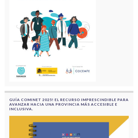
GUÍA COMINET 2025! EL RECURSO IMPRESCINDIBLE PARA
AVANZAR HACIA UNA PROVINCIA MÁS ACCESIBLE E
INCLUSIVA.