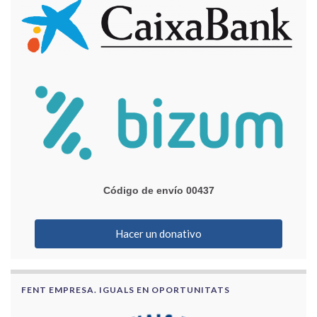
Código de envío 00437
Hacer un donativo
FENT EMPRESA. IGUALS EN OPORTUNITATS