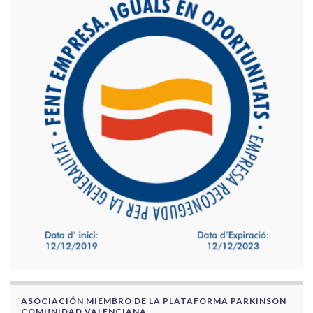
ASOCIACIÓN MIEMBRO DE LA PLATAFORMA PARKINSON
COMUNIDAD VALENCIANA