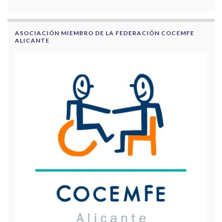
ASOCIACIÓN MIEMBRO DE LA FEDERACIÓN COCEMFE
ALICANTE