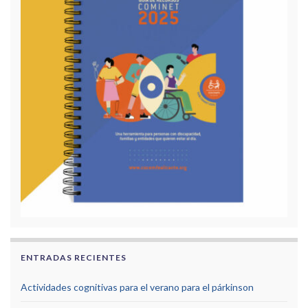
ENTRADAS RECIENTES
Actividades cognitivas para el verano para el párkinson