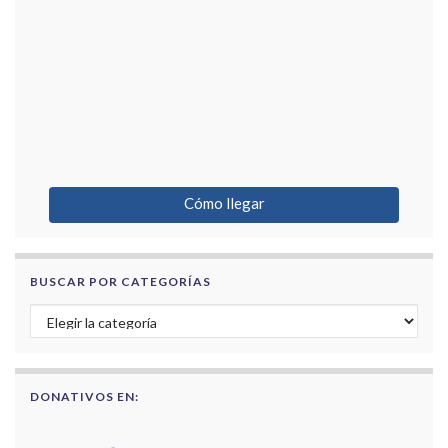
Cómo llegar
BUSCAR POR CATEGORÍAS
Buscar por categorías
DONATIVOS EN: