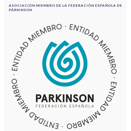
ASOCIACIÓN MIEMBRO DE LA FEDERACIÓN ESPAÑOLA DE
PÁRKINSON