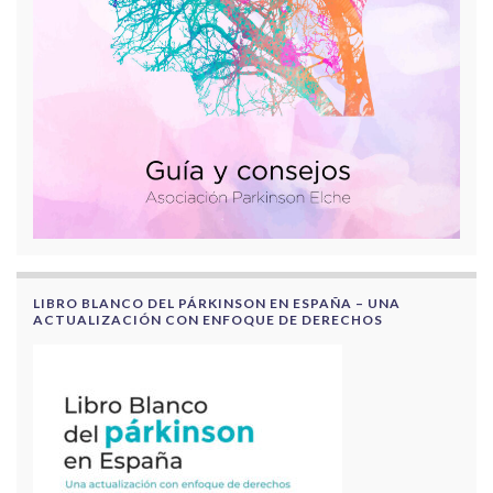
LIBRO BLANCO DEL PÁRKINSON EN ESPAÑA – UNA
ACTUALIZACIÓN CON ENFOQUE DE DERECHOS