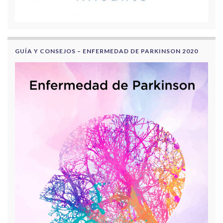
GUÍA Y CONSEJOS – ENFERMEDAD DE PARKINSON 2020