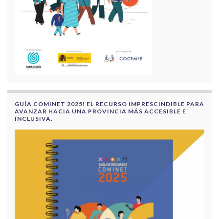
GUÍA COMINET 2025! EL RECURSO IMPRESCINDIBLE PARA
AVANZAR HACIA UNA PROVINCIA MÁS ACCESIBLE E
INCLUSIVA.