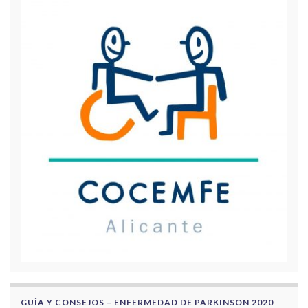
GUÍA Y CONSEJOS – ENFERMEDAD DE PARKINSON 2020