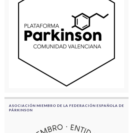
ASOCIACIÓN MIEMBRO DE LA FEDERACIÓN ESPAÑOLA DE
PÁRKINSON