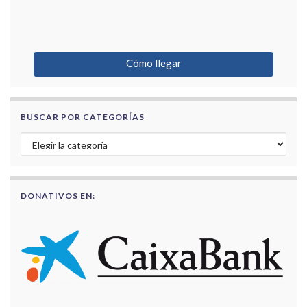
Cómo llegar
BUSCAR POR CATEGORÍAS
Buscar por categorías
DONATIVOS EN: