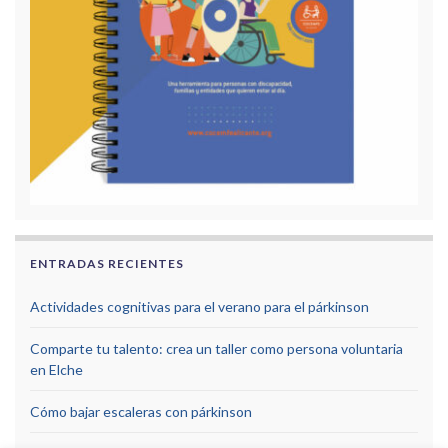
ENTRADAS RECIENTES
Actividades cognitivas para el verano para el párkinson
Comparte tu talento: crea un taller como persona voluntaria
en Elche
Cómo bajar escaleras con párkinson