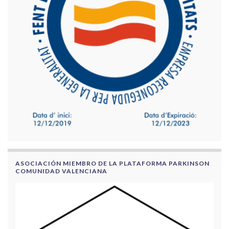
ASOCIACIÓN MIEMBRO DE LA PLATAFORMA PARKINSON
COMUNIDAD VALENCIANA