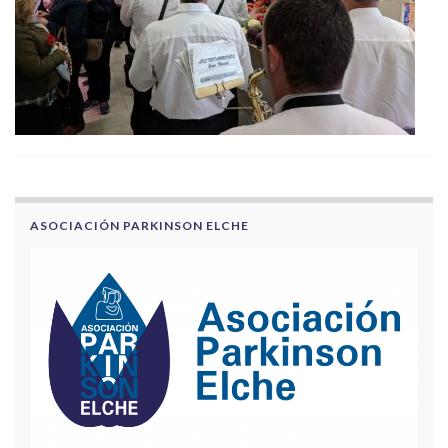
ASOCIACIÓN PARKINSON ELCHE