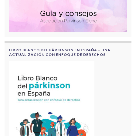
LIBRO BLANCO DEL PÁRKINSON EN ESPAÑA – UNA
ACTUALIZACIÓN CON ENFOQUE DE DERECHOS