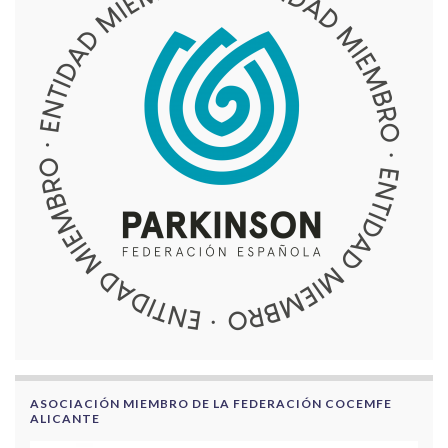
ASOCIACIÓN MIEMBRO DE LA FEDERACIÓN COCEMFE
ALICANTE