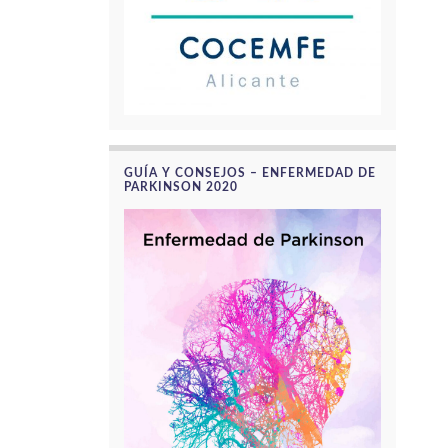
GUÍA Y CONSEJOS – ENFERMEDAD DE
PARKINSON 2020