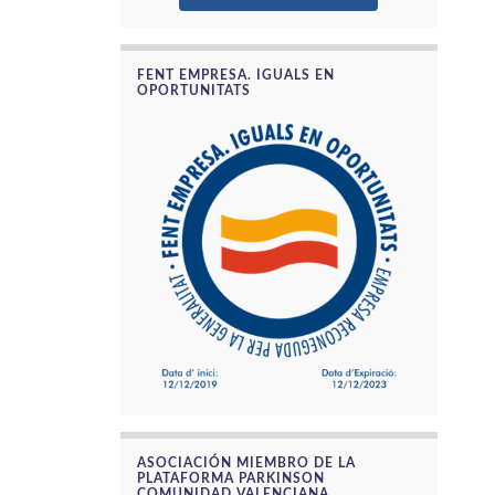
FENT EMPRESA. IGUALS EN
OPORTUNITATS
ASOCIACIÓN MIEMBRO DE LA
PLATAFORMA PARKINSON
COMUNIDAD VALENCIANA