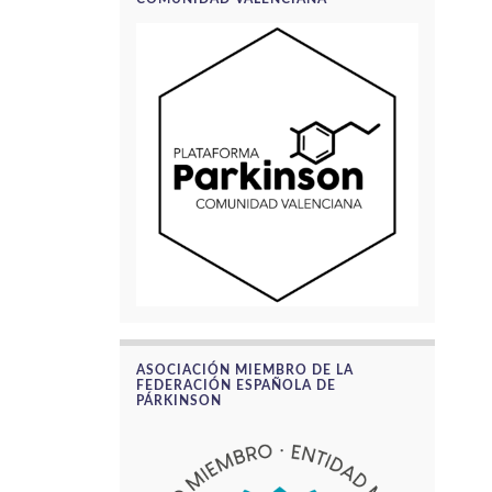
ASOCIACIÓN MIEMBRO DE LA
FEDERACIÓN ESPAÑOLA DE
PÁRKINSON