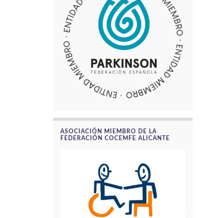
ASOCIACIÓN MIEMBRO DE LA
FEDERACIÓN COCEMFE ALICANTE