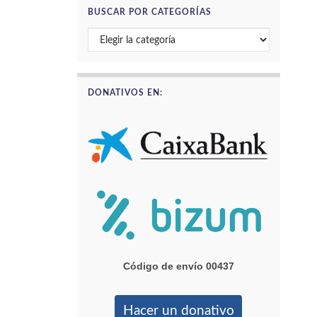
BUSCAR POR CATEGORÍAS
Buscar por categorías
DONATIVOS EN:
Código de envío 00437
Hacer un donativo