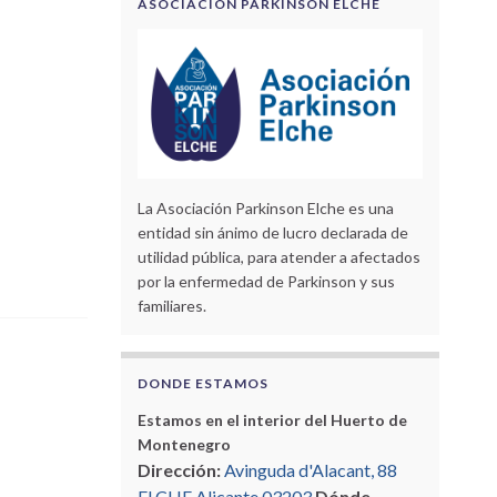
ASOCIACIÓN PARKINSON ELCHE
La Asociación Parkinson Elche es una
entidad sin ánimo de lucro declarada de
utilidad pública, para atender a afectados
por la enfermedad de Parkinson y sus
familiares.
DONDE ESTAMOS
Estamos en el interior del Huerto de
Montenegro
Dirección:
Avinguda d'Alacant, 88
ELCHE Alicante 03203
Dónde