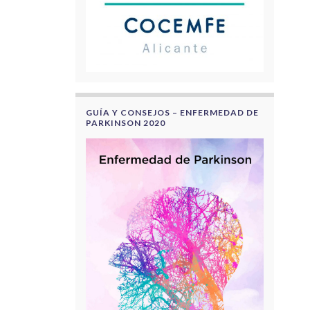
GUÍA Y CONSEJOS – ENFERMEDAD DE
PARKINSON 2020