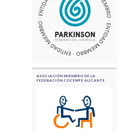
ASOCIACIÓN MIEMBRO DE LA
FEDERACIÓN COCEMFE ALICANTE