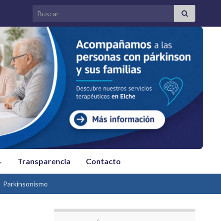
Search for:
Transparencia
Contacto
Parkinsonismo