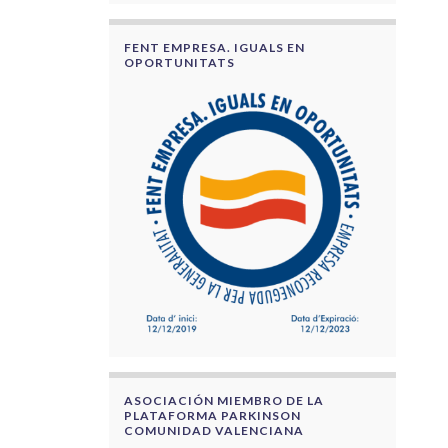
FENT EMPRESA. IGUALS EN
OPORTUNITATS
ASOCIACIÓN MIEMBRO DE LA
PLATAFORMA PARKINSON
COMUNIDAD VALENCIANA