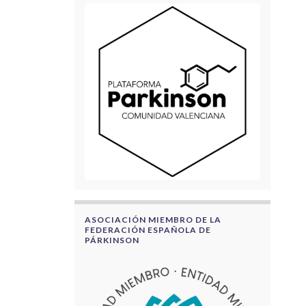
ASOCIACIÓN MIEMBRO DE LA
FEDERACIÓN ESPAÑOLA DE
PÁRKINSON