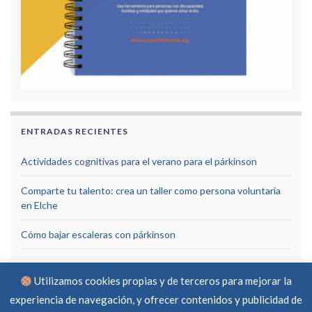
ENTRADAS RECIENTES
Actividades cognitivas para el verano para el párkinson
Comparte tu talento: crea un taller como persona voluntaria
en Elche
Cómo bajar escaleras con párkinson
Utilizamos cookies propias y de terceros para mejorar la
experiencia de navegación, y ofrecer contenidos y publicidad de