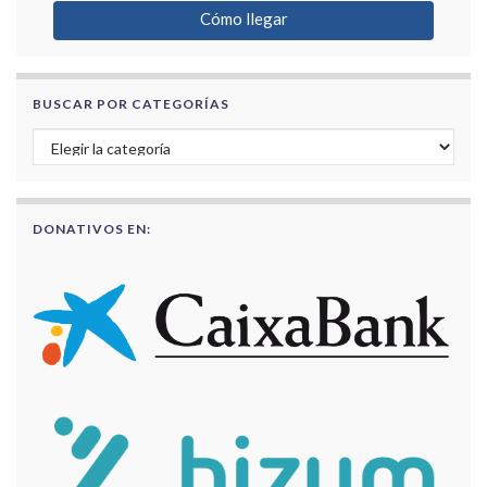
Cómo llegar
BUSCAR POR CATEGORÍAS
Buscar por categorías
DONATIVOS EN: