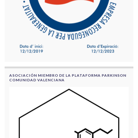
ASOCIACIÓN MIEMBRO DE LA PLATAFORMA PARKINSON
COMUNIDAD VALENCIANA