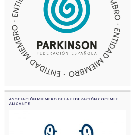
ASOCIACIÓN MIEMBRO DE LA FEDERACIÓN COCEMFE
ALICANTE