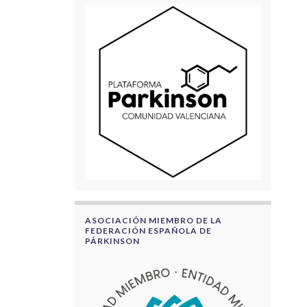
ASOCIACIÓN MIEMBRO DE LA
FEDERACIÓN ESPAÑOLA DE
PÁRKINSON