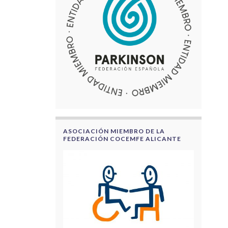
ASOCIACIÓN MIEMBRO DE LA
FEDERACIÓN COCEMFE ALICANTE