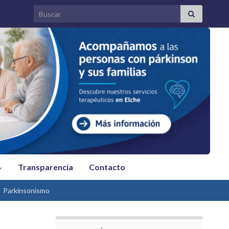
Search for:
Transparencia
Contacto
Parkinsonismo