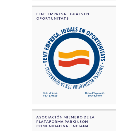
FENT EMPRESA. IGUALS EN
OPORTUNITATS
ASOCIACIÓN MIEMBRO DE LA
PLATAFORMA PARKINSON
COMUNIDAD VALENCIANA