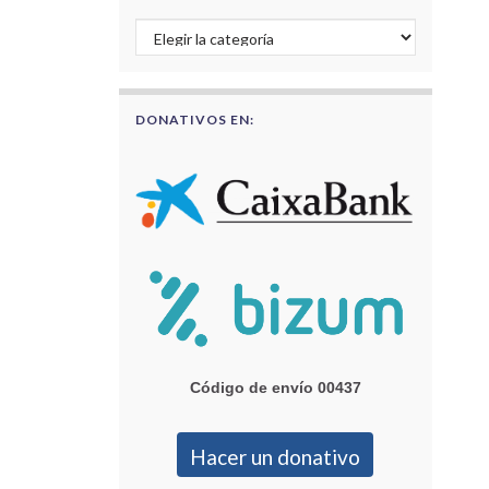
Buscar por categorías
DONATIVOS EN:
Código de envío 00437
Hacer un donativo