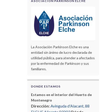
ASOCIACIÓN PARKINSON ELCHE
La Asociación Parkinson Elche es una
entidad sin ánimo de lucro declarada de
utilidad pública, para atender a afectados
por la enfermedad de Parkinson y sus
familiares.
DONDE ESTAMOS
Estamos en el interior del Huerto de
Montenegro
Dirección:
Avinguda d'Alacant, 88
ELCHE Alicante 03203
Dónde