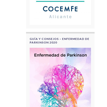
GUÍA Y CONSEJOS – ENFERMEDAD DE
PARKINSON 2020