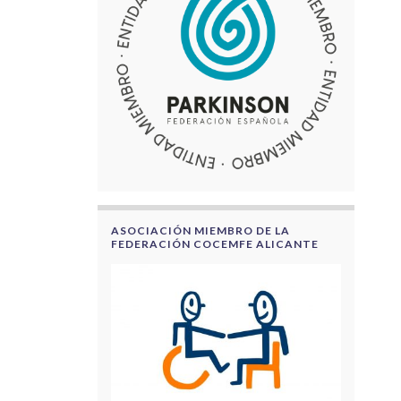
ASOCIACIÓN MIEMBRO DE LA
FEDERACIÓN COCEMFE ALICANTE