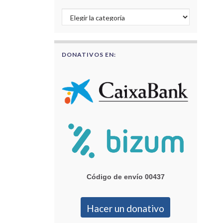
Buscar por categorías
DONATIVOS EN:
Código de envío 00437
Hacer un donativo