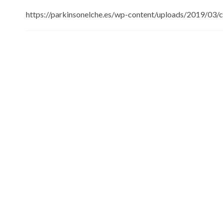
https://parkinsonelche.es/wp-content/uploads/2019/03/