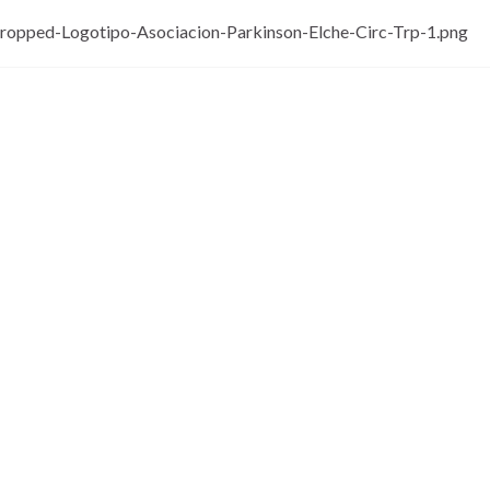
cropped-Logotipo-Asociacion-Parkinson-Elche-Circ-Trp-1.png