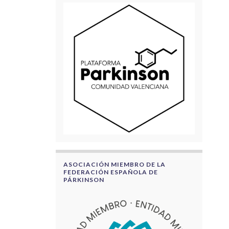
ASOCIACIÓN MIEMBRO DE LA
FEDERACIÓN ESPAÑOLA DE
PÁRKINSON