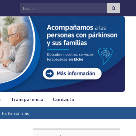
Search for:
Transparencia
Contacto
Parkinsonismo