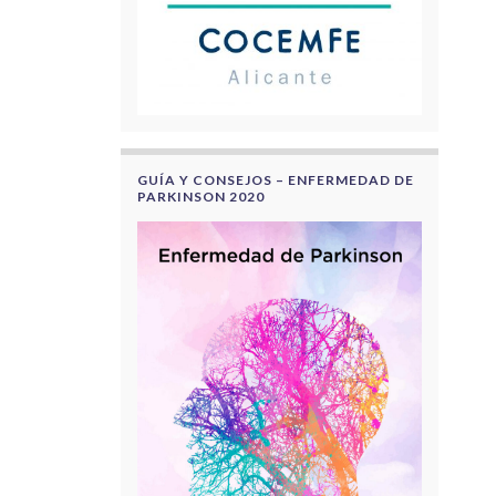
GUÍA Y CONSEJOS – ENFERMEDAD DE
PARKINSON 2020