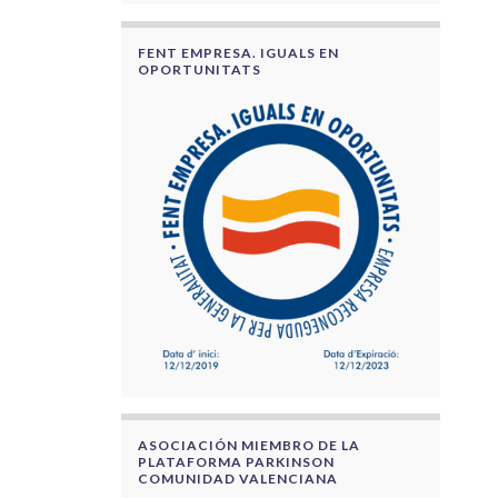
FENT EMPRESA. IGUALS EN
OPORTUNITATS
ASOCIACIÓN MIEMBRO DE LA
PLATAFORMA PARKINSON
COMUNIDAD VALENCIANA