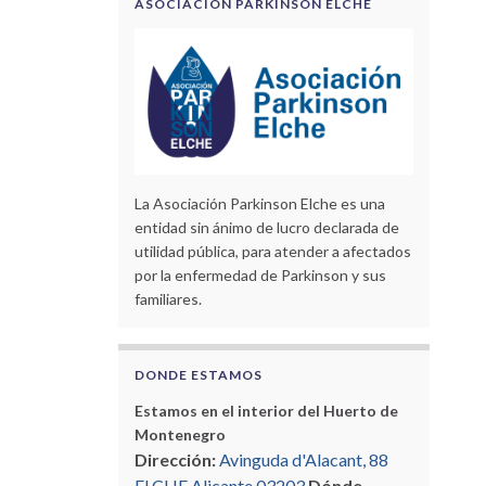
ASOCIACIÓN PARKINSON ELCHE
La Asociación Parkinson Elche es una
entidad sin ánimo de lucro declarada de
utilidad pública, para atender a afectados
por la enfermedad de Parkinson y sus
familiares.
DONDE ESTAMOS
Estamos en el interior del Huerto de
Montenegro
Dirección:
Avinguda d'Alacant, 88
ELCHE Alicante 03203
Dónde