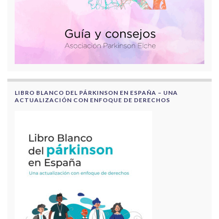
LIBRO BLANCO DEL PÁRKINSON EN ESPAÑA – UNA
ACTUALIZACIÓN CON ENFOQUE DE DERECHOS