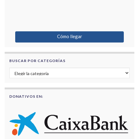
Cómo llegar
BUSCAR POR CATEGORÍAS
Buscar por categorías
DONATIVOS EN: