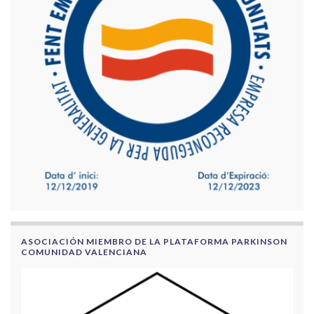
ASOCIACIÓN MIEMBRO DE LA PLATAFORMA PARKINSON
COMUNIDAD VALENCIANA