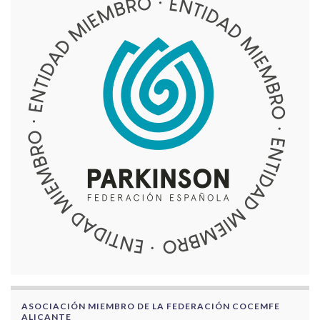
ASOCIACIÓN MIEMBRO DE LA FEDERACIÓN COCEMFE
ALICANTE