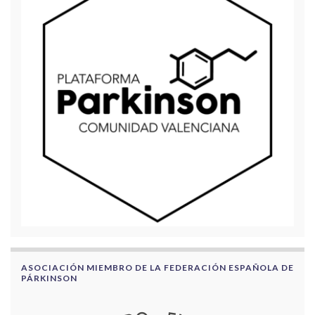
ASOCIACIÓN MIEMBRO DE LA FEDERACIÓN ESPAÑOLA DE
PÁRKINSON