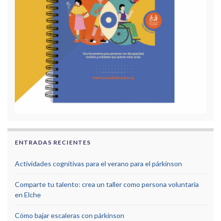
ENTRADAS RECIENTES
Actividades cognitivas para el verano para el párkinson
Comparte tu talento: crea un taller como persona voluntaria
en Elche
Cómo bajar escaleras con párkinson