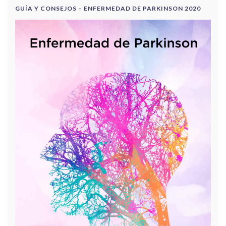
GUÍA Y CONSEJOS – ENFERMEDAD DE PARKINSON 2020