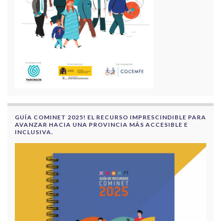
GUÍA COMINET 2025! EL RECURSO IMPRESCINDIBLE PARA
AVANZAR HACIA UNA PROVINCIA MÁS ACCESIBLE E
INCLUSIVA.