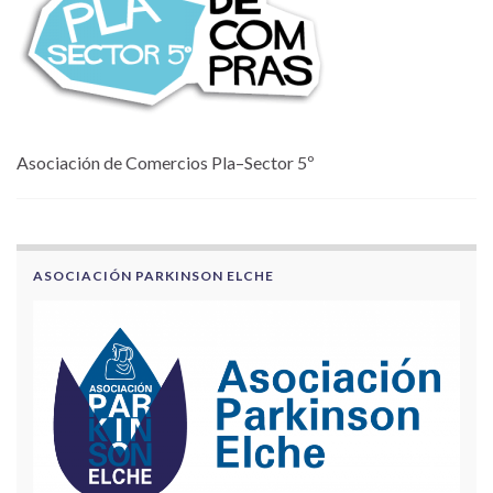
Asociación de Comercios Pla–Sector 5º
ASOCIACIÓN PARKINSON ELCHE