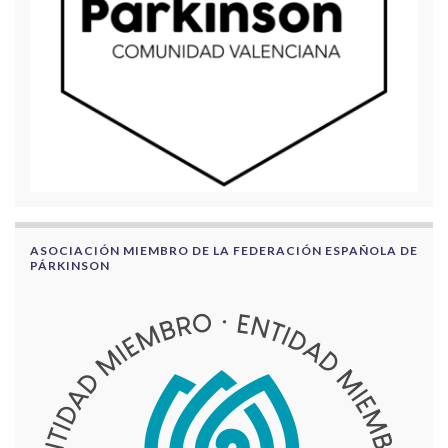
ASOCIACIÓN MIEMBRO DE LA FEDERACIÓN ESPAÑOLA DE
PÁRKINSON