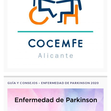
GUÍA Y CONSEJOS – ENFERMEDAD DE PARKINSON 2020