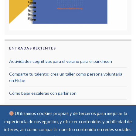
ENTRADAS RECIENTES
Actividades cognitivas para el verano para el párkinson
Comparte tu talento: crea un taller como persona voluntaria
en Elche
Cómo bajar escaleras con párkinson
Utilizamos cookies propias y de terceros para mejorar la
experiencia de navegación, y ofrecer contenidos y publicidad de
interés, así como compartir nuestro contenido en redes sociales.