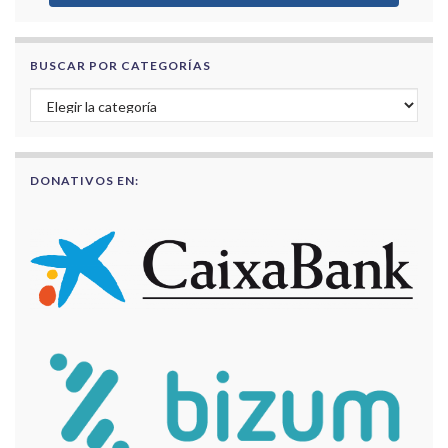
BUSCAR POR CATEGORÍAS
Buscar por categorías
DONATIVOS EN: