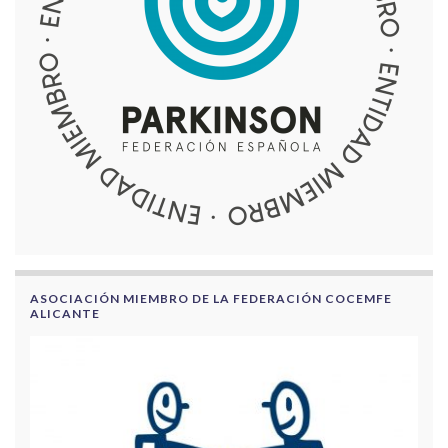
ASOCIACIÓN MIEMBRO DE LA FEDERACIÓN COCEMFE
ALICANTE