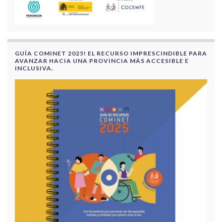
GUÍA COMINET 2025! EL RECURSO IMPRESCINDIBLE PARA
AVANZAR HACIA UNA PROVINCIA MÁS ACCESIBLE E
INCLUSIVA.