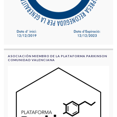
ASOCIACIÓN MIEMBRO DE LA PLATAFORMA PARKINSON
COMUNIDAD VALENCIANA