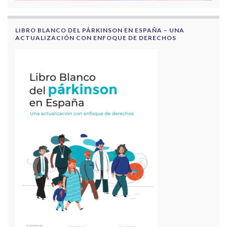
LIBRO BLANCO DEL PÁRKINSON EN ESPAÑA – UNA
ACTUALIZACIÓN CON ENFOQUE DE DERECHOS