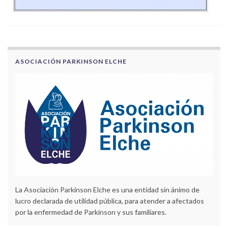
ASOCIACIÓN PARKINSON ELCHE
La Asociación Parkinson Elche es una entidad sin ánimo de
lucro declarada de utilidad pública, para atender a afectados
por la enfermedad de Parkinson y sus familiares.