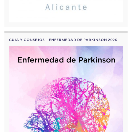
GUÍA Y CONSEJOS – ENFERMEDAD DE PARKINSON 2020