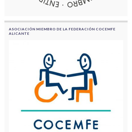
ASOCIACIÓN MIEMBRO DE LA FEDERACIÓN COCEMFE
ALICANTE