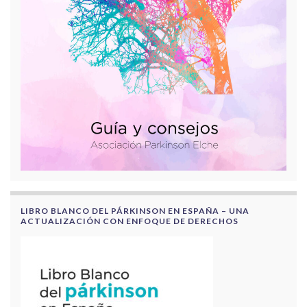
LIBRO BLANCO DEL PÁRKINSON EN ESPAÑA – UNA
ACTUALIZACIÓN CON ENFOQUE DE DERECHOS