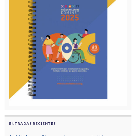
ENTRADAS RECIENTES