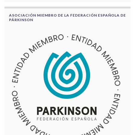
ASOCIACIÓN MIEMBRO DE LA FEDERACIÓN ESPAÑOLA DE
PÁRKINSON