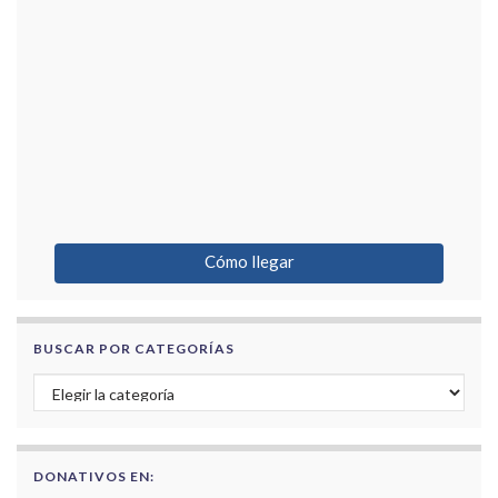
Cómo llegar
BUSCAR POR CATEGORÍAS
Buscar por categorías
DONATIVOS EN: