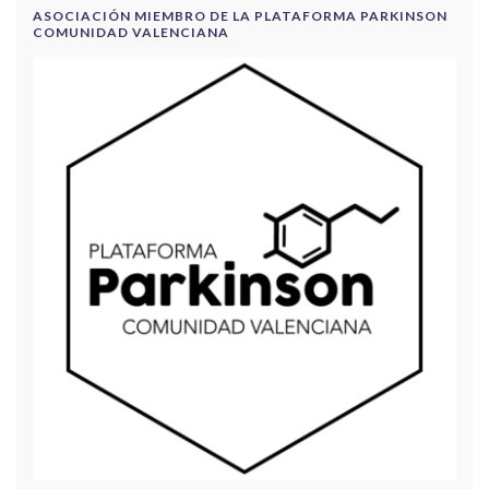
ASOCIACIÓN MIEMBRO DE LA PLATAFORMA PARKINSON
COMUNIDAD VALENCIANA