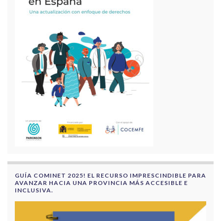
GUÍA COMINET 2025! EL RECURSO IMPRESCINDIBLE PARA
AVANZAR HACIA UNA PROVINCIA MÁS ACCESIBLE E
INCLUSIVA.