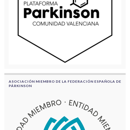
ASOCIACIÓN MIEMBRO DE LA FEDERACIÓN ESPAÑOLA DE
PÁRKINSON