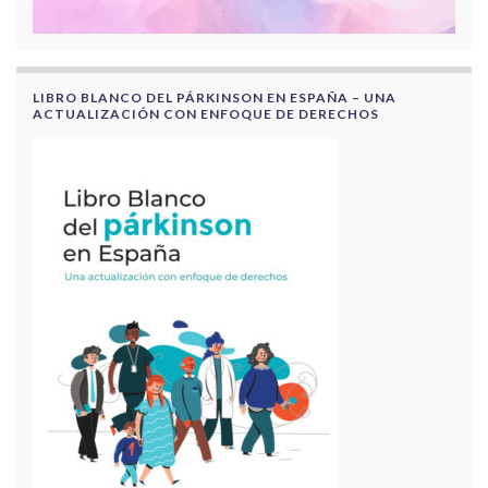
LIBRO BLANCO DEL PÁRKINSON EN ESPAÑA – UNA
ACTUALIZACIÓN CON ENFOQUE DE DERECHOS