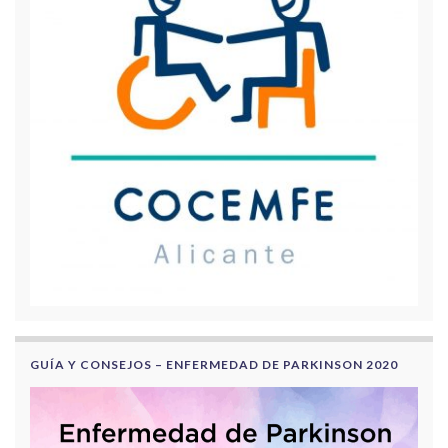
GUÍA Y CONSEJOS – ENFERMEDAD DE PARKINSON 2020