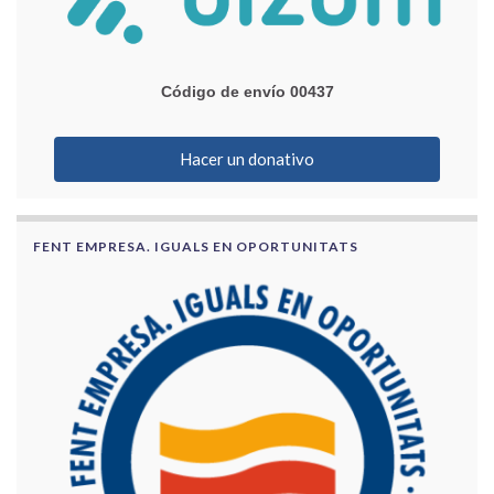
Código de envío 00437
Hacer un donativo
FENT EMPRESA. IGUALS EN OPORTUNITATS