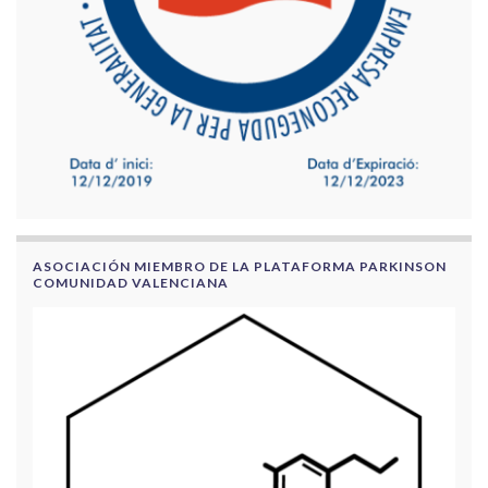
ASOCIACIÓN MIEMBRO DE LA PLATAFORMA PARKINSON
COMUNIDAD VALENCIANA