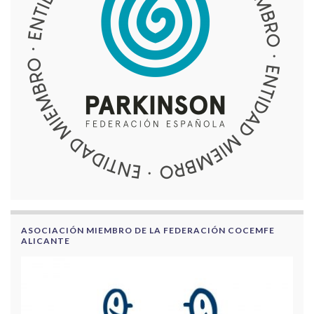
ASOCIACIÓN MIEMBRO DE LA FEDERACIÓN COCEMFE
ALICANTE