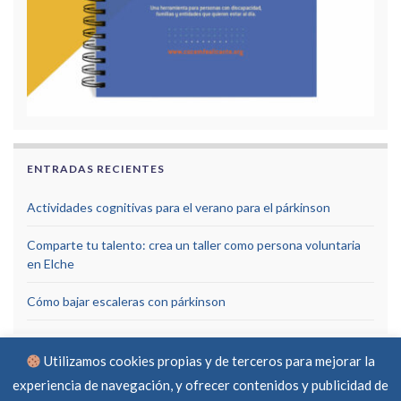
ENTRADAS RECIENTES
Actividades cognitivas para el verano para el párkinson
Comparte tu talento: crea un taller como persona voluntaria
en Elche
Cómo bajar escaleras con párkinson
Utilizamos cookies propias y de terceros para mejorar la
experiencia de navegación, y ofrecer contenidos y publicidad de