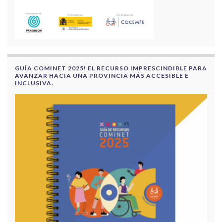
GUÍA COMINET 2025! EL RECURSO IMPRESCINDIBLE PARA
AVANZAR HACIA UNA PROVINCIA MÁS ACCESIBLE E
INCLUSIVA.