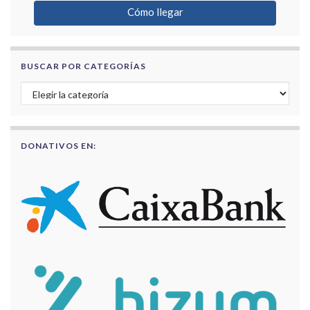
Cómo llegar
BUSCAR POR CATEGORÍAS
Buscar por categorías
DONATIVOS EN: