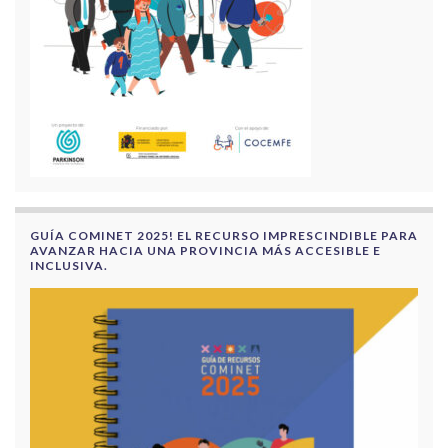
GUÍA COMINET 2025! EL RECURSO IMPRESCINDIBLE PARA
AVANZAR HACIA UNA PROVINCIA MÁS ACCESIBLE E
INCLUSIVA.