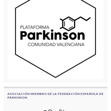
ASOCIACIÓN MIEMBRO DE LA FEDERACIÓN ESPAÑOLA DE
PÁRKINSON