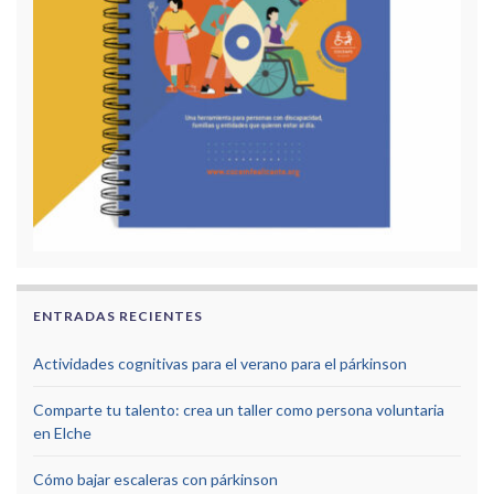
ENTRADAS RECIENTES
Actividades cognitivas para el verano para el párkinson
Comparte tu talento: crea un taller como persona voluntaria
en Elche
Cómo bajar escaleras con párkinson