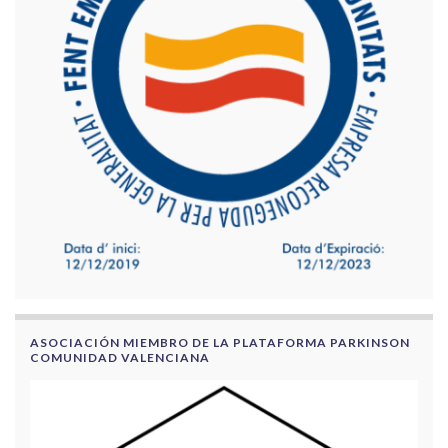
ASOCIACIÓN MIEMBRO DE LA PLATAFORMA PARKINSON
COMUNIDAD VALENCIANA