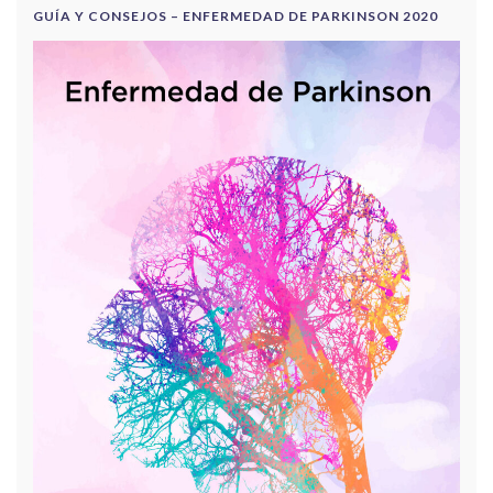
GUÍA Y CONSEJOS – ENFERMEDAD DE PARKINSON 2020