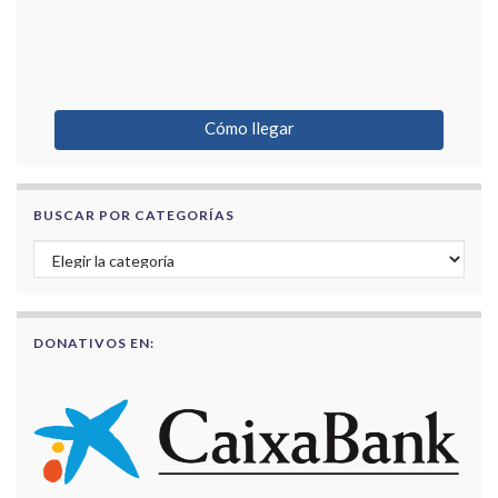
Cómo llegar
BUSCAR POR CATEGORÍAS
Buscar por categorías
DONATIVOS EN: