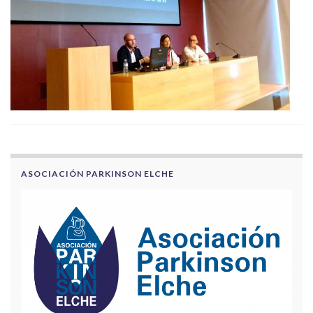
ASOCIACIÓN PARKINSON ELCHE