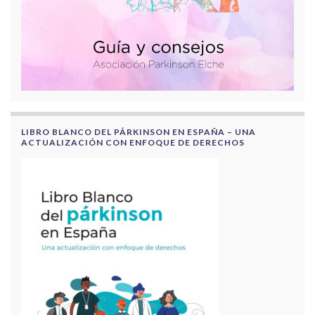
LIBRO BLANCO DEL PÁRKINSON EN ESPAÑA – UNA
ACTUALIZACIÓN CON ENFOQUE DE DERECHOS