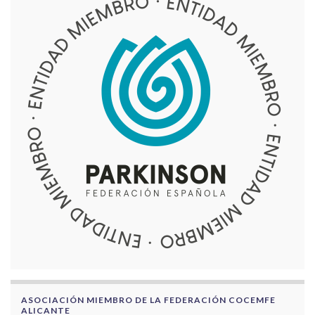
ASOCIACIÓN MIEMBRO DE LA FEDERACIÓN COCEMFE
ALICANTE