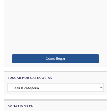
Cómo llegar
BUSCAR POR CATEGORÍAS
Buscar por categorías
DONATIVOS EN: