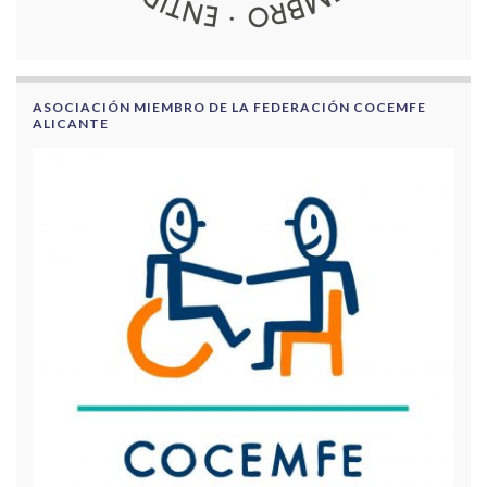
ASOCIACIÓN MIEMBRO DE LA FEDERACIÓN COCEMFE
ALICANTE