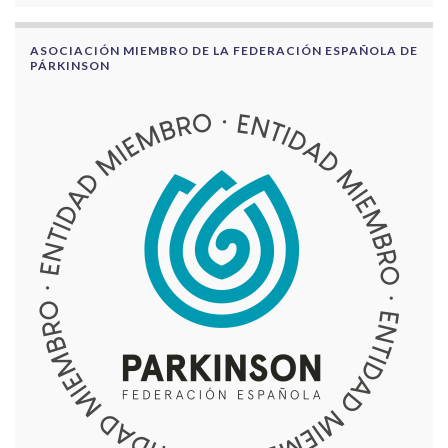
ASOCIACIÓN MIEMBRO DE LA FEDERACIÓN ESPAÑOLA DE
PÁRKINSON