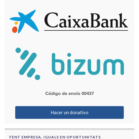
Código de envío 00437
Hacer un donativo
FENT EMPRESA. IGUALS EN OPORTUNITATS