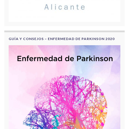
GUÍA Y CONSEJOS – ENFERMEDAD DE PARKINSON 2020