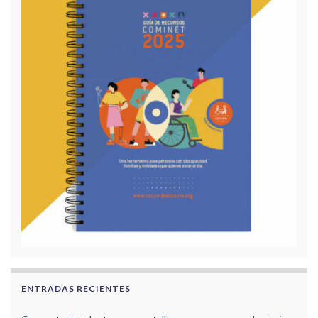
ENTRADAS RECIENTES