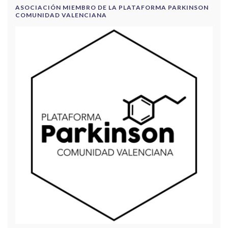
ASOCIACIÓN MIEMBRO DE LA PLATAFORMA PARKINSON
COMUNIDAD VALENCIANA