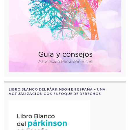
LIBRO BLANCO DEL PÁRKINSON EN ESPAÑA – UNA
ACTUALIZACIÓN CON ENFOQUE DE DERECHOS