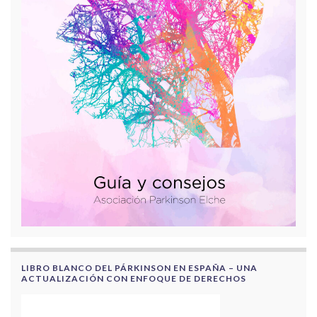
LIBRO BLANCO DEL PÁRKINSON EN ESPAÑA – UNA
ACTUALIZACIÓN CON ENFOQUE DE DERECHOS