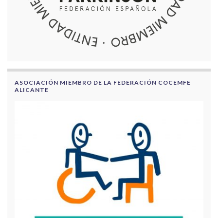
ASOCIACIÓN MIEMBRO DE LA FEDERACIÓN COCEMFE
ALICANTE