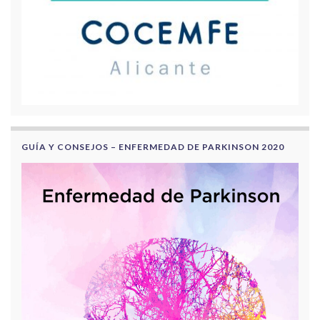
GUÍA Y CONSEJOS – ENFERMEDAD DE PARKINSON 2020