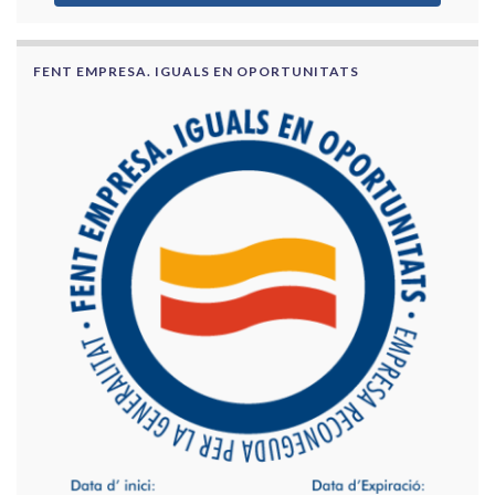
FENT EMPRESA. IGUALS EN OPORTUNITATS