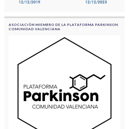
ASOCIACIÓN MIEMBRO DE LA PLATAFORMA PARKINSON
COMUNIDAD VALENCIANA