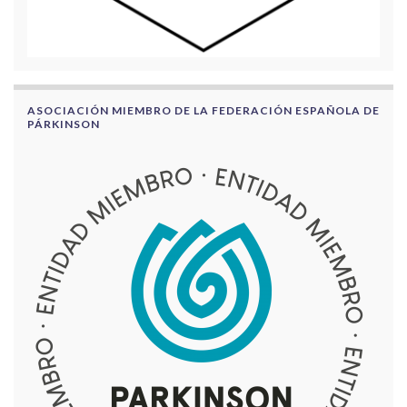
ASOCIACIÓN MIEMBRO DE LA FEDERACIÓN ESPAÑOLA DE
PÁRKINSON