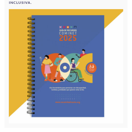
INCLUSIVA.