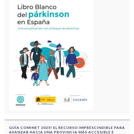
GUÍA COMINET 2025! EL RECURSO IMPRESCINDIBLE PARA
AVANZAR HACIA UNA PROVINCIA MÁS ACCESIBLE E