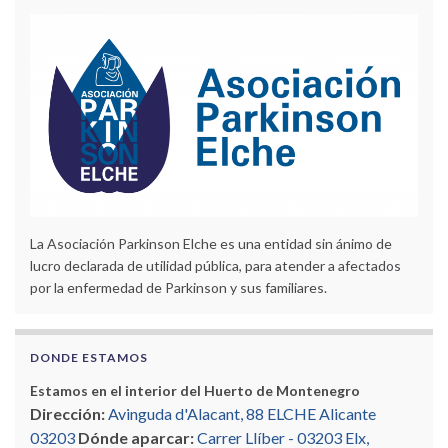
La Asociación Parkinson Elche es una entidad sin ánimo de
lucro declarada de utilidad pública, para atender a afectados
por la enfermedad de Parkinson y sus familiares.
DONDE ESTAMOS
Estamos en el interior del Huerto de Montenegro
Dirección:
Avinguda d'Alacant, 88 ELCHE Alicante
03203
Dónde aparcar:
Carrer Llíber - 03203 Elx,