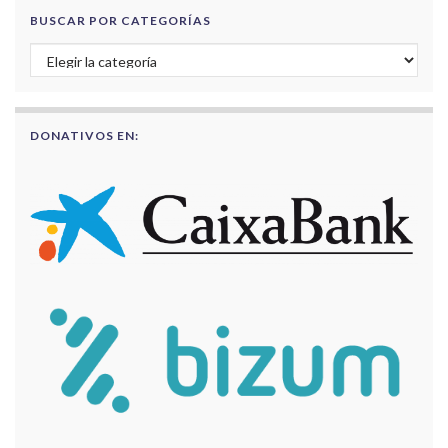
BUSCAR POR CATEGORÍAS
Buscar por categorías
DONATIVOS EN: