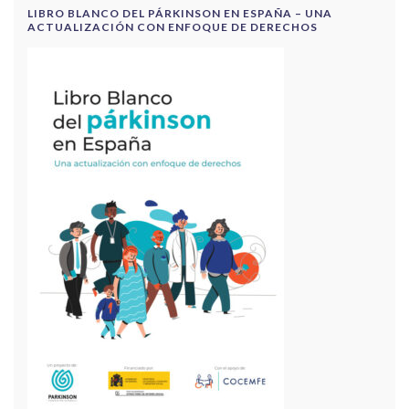
LIBRO BLANCO DEL PÁRKINSON EN ESPAÑA – UNA
ACTUALIZACIÓN CON ENFOQUE DE DERECHOS