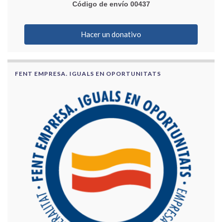
Código de envío 00437
Hacer un donativo
FENT EMPRESA. IGUALS EN OPORTUNITATS