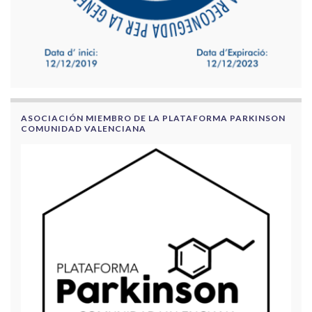
ASOCIACIÓN MIEMBRO DE LA PLATAFORMA PARKINSON
COMUNIDAD VALENCIANA