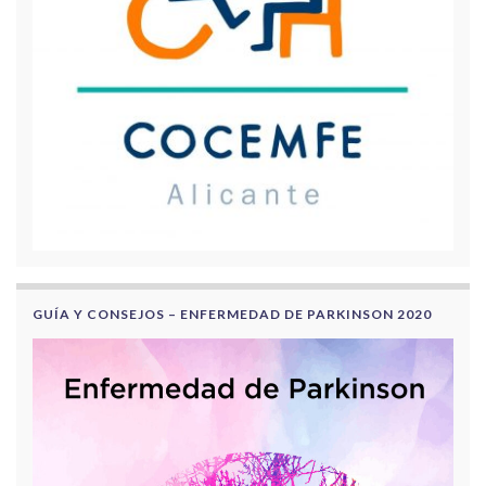
GUÍA Y CONSEJOS – ENFERMEDAD DE PARKINSON 2020