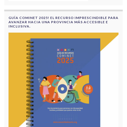
GUÍA COMINET 2025! EL RECURSO IMPRESCINDIBLE PARA
AVANZAR HACIA UNA PROVINCIA MÁS ACCESIBLE E
INCLUSIVA.