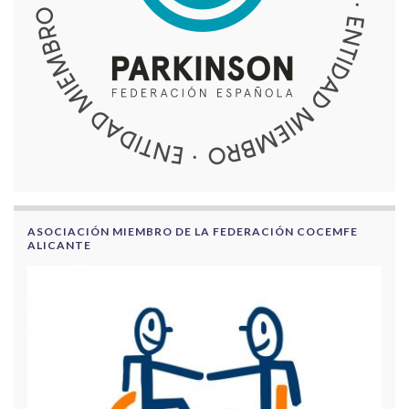
ASOCIACIÓN MIEMBRO DE LA FEDERACIÓN COCEMFE
ALICANTE