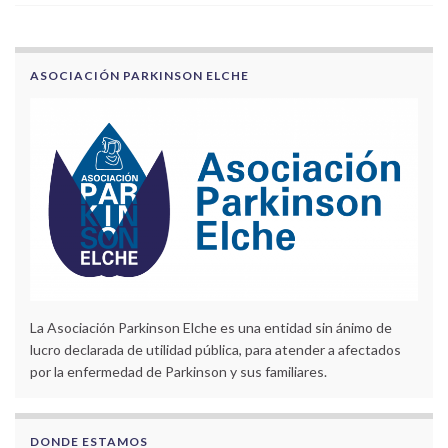
ASOCIACIÓN PARKINSON ELCHE
La Asociación Parkinson Elche es una entidad sin ánimo de
lucro declarada de utilidad pública, para atender a afectados
por la enfermedad de Parkinson y sus familiares.
DONDE ESTAMOS