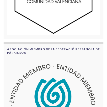
ASOCIACIÓN MIEMBRO DE LA FEDERACIÓN ESPAÑOLA DE
PÁRKINSON