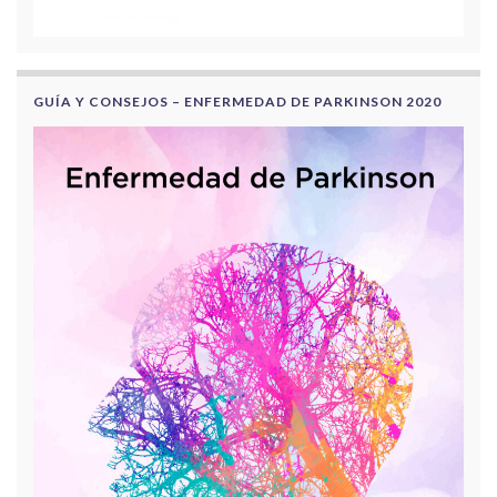
GUÍA Y CONSEJOS – ENFERMEDAD DE PARKINSON 2020