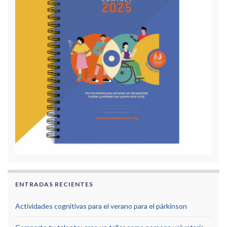
ENTRADAS RECIENTES
Actividades cognitivas para el verano para el párkinson