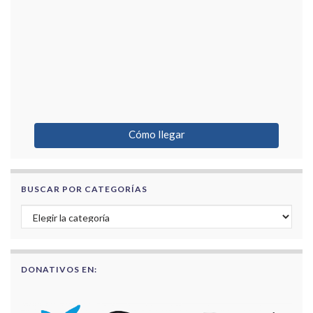
Cómo llegar
BUSCAR POR CATEGORÍAS
Buscar por categorías
DONATIVOS EN: