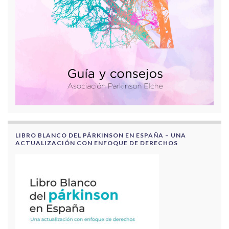
LIBRO BLANCO DEL PÁRKINSON EN ESPAÑA – UNA
ACTUALIZACIÓN CON ENFOQUE DE DERECHOS