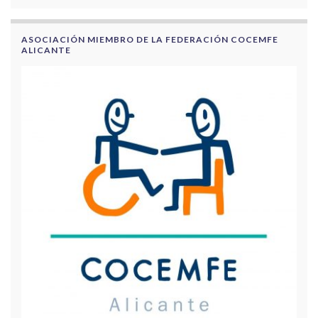
ASOCIACIÓN MIEMBRO DE LA FEDERACIÓN COCEMFE
ALICANTE