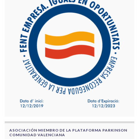
ASOCIACIÓN MIEMBRO DE LA PLATAFORMA PARKINSON
COMUNIDAD VALENCIANA