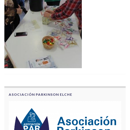
ASOCIACIÓN PARKINSON ELCHE