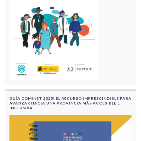
GUÍA COMINET 2025! EL RECURSO IMPRESCINDIBLE PARA
AVANZAR HACIA UNA PROVINCIA MÁS ACCESIBLE E
INCLUSIVA.