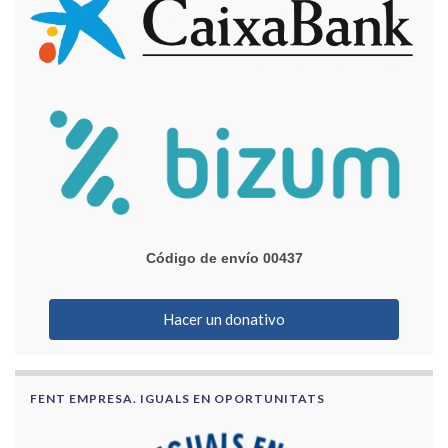
Código de envío 00437
Hacer un donativo
FENT EMPRESA. IGUALS EN OPORTUNITATS