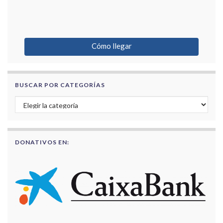
Cómo llegar
BUSCAR POR CATEGORÍAS
Buscar por categorías
DONATIVOS EN: