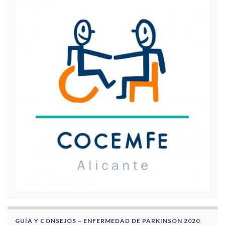
GUÍA Y CONSEJOS – ENFERMEDAD DE PARKINSON 2020