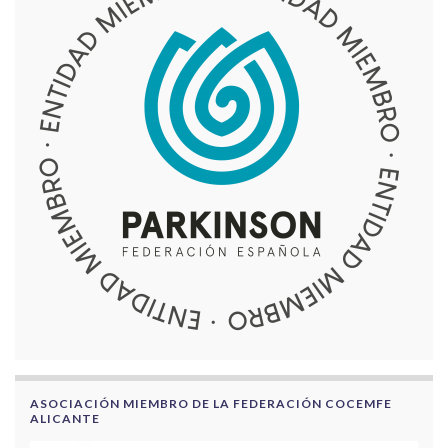
ASOCIACIÓN MIEMBRO DE LA FEDERACIÓN COCEMFE
ALICANTE