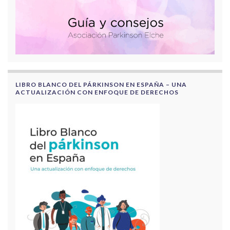
LIBRO BLANCO DEL PÁRKINSON EN ESPAÑA – UNA
ACTUALIZACIÓN CON ENFOQUE DE DERECHOS