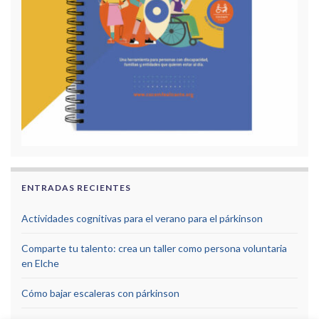
ENTRADAS RECIENTES
Actividades cognitivas para el verano para el párkinson
Comparte tu talento: crea un taller como persona voluntaria
en Elche
Cómo bajar escaleras con párkinson