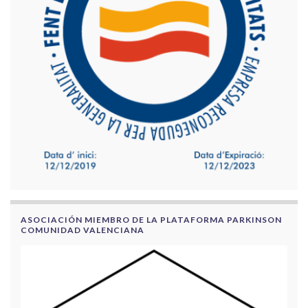
ASOCIACIÓN MIEMBRO DE LA PLATAFORMA PARKINSON
COMUNIDAD VALENCIANA