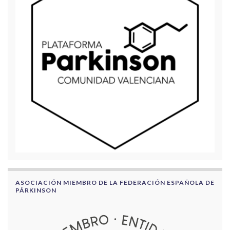
ASOCIACIÓN MIEMBRO DE LA FEDERACIÓN ESPAÑOLA DE
PÁRKINSON