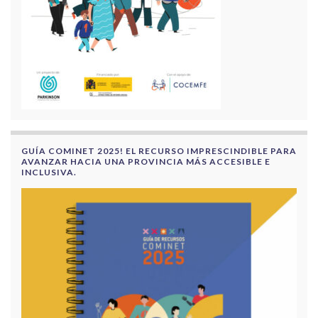
GUÍA COMINET 2025! EL RECURSO IMPRESCINDIBLE PARA
AVANZAR HACIA UNA PROVINCIA MÁS ACCESIBLE E
INCLUSIVA.