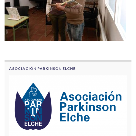
ASOCIACIÓN PARKINSON ELCHE