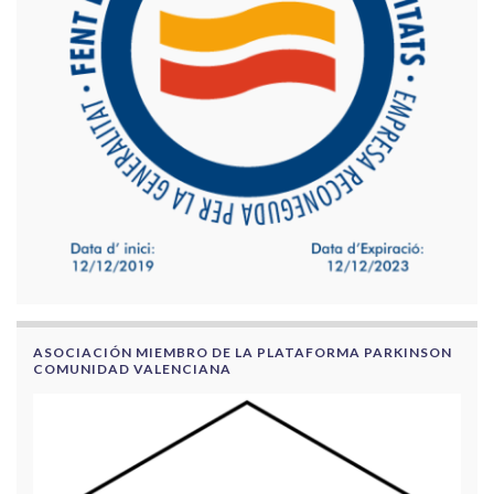
ASOCIACIÓN MIEMBRO DE LA PLATAFORMA PARKINSON
COMUNIDAD VALENCIANA