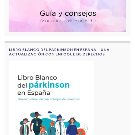
LIBRO BLANCO DEL PÁRKINSON EN ESPAÑA – UNA
ACTUALIZACIÓN CON ENFOQUE DE DERECHOS