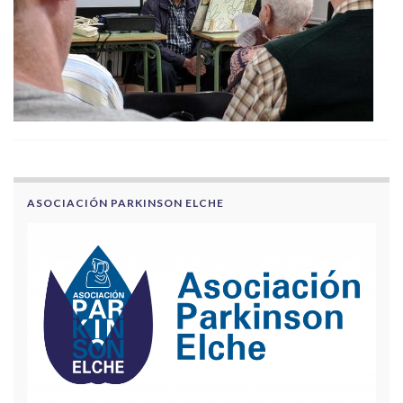
ASOCIACIÓN PARKINSON ELCHE