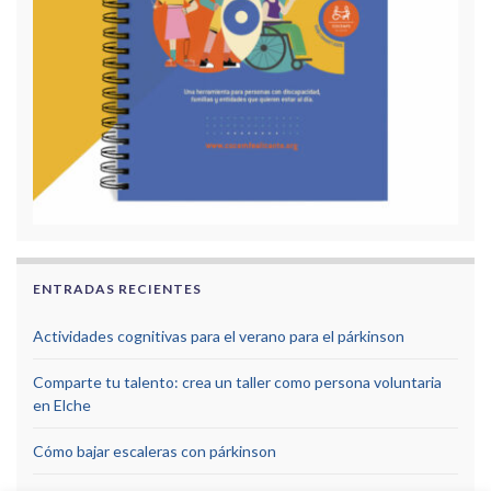
ENTRADAS RECIENTES
Actividades cognitivas para el verano para el párkinson
Comparte tu talento: crea un taller como persona voluntaria
en Elche
Cómo bajar escaleras con párkinson