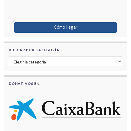
Cómo llegar
BUSCAR POR CATEGORÍAS
Buscar por categorías
DONATIVOS EN: