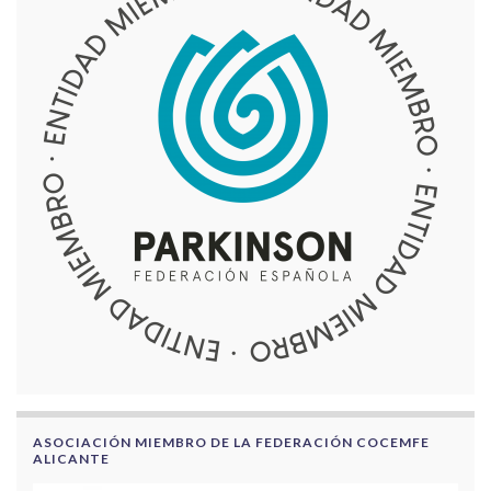
ASOCIACIÓN MIEMBRO DE LA FEDERACIÓN COCEMFE
ALICANTE