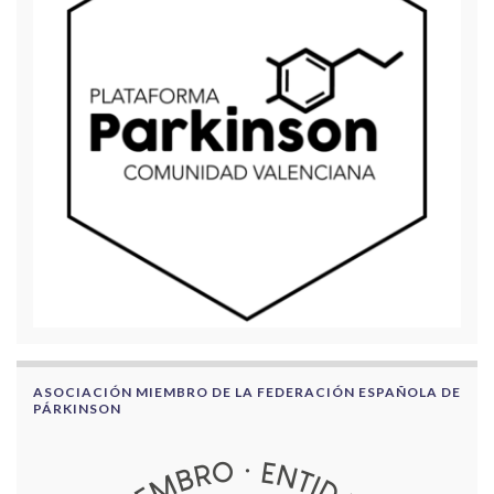
ASOCIACIÓN MIEMBRO DE LA FEDERACIÓN ESPAÑOLA DE
PÁRKINSON