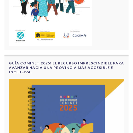
GUÍA COMINET 2025! EL RECURSO IMPRESCINDIBLE PARA
AVANZAR HACIA UNA PROVINCIA MÁS ACCESIBLE E
INCLUSIVA.