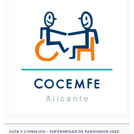
GUÍA Y CONSEJOS – ENFERMEDAD DE PARKINSON 2020