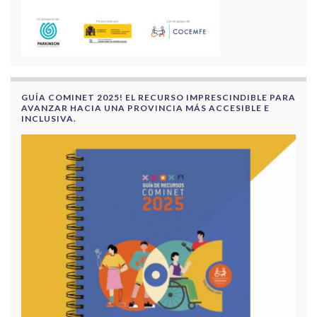
GUÍA COMINET 2025! EL RECURSO IMPRESCINDIBLE PARA
AVANZAR HACIA UNA PROVINCIA MÁS ACCESIBLE E
INCLUSIVA.