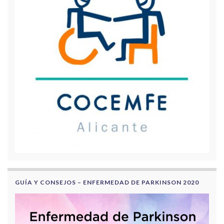
GUÍA Y CONSEJOS – ENFERMEDAD DE PARKINSON 2020