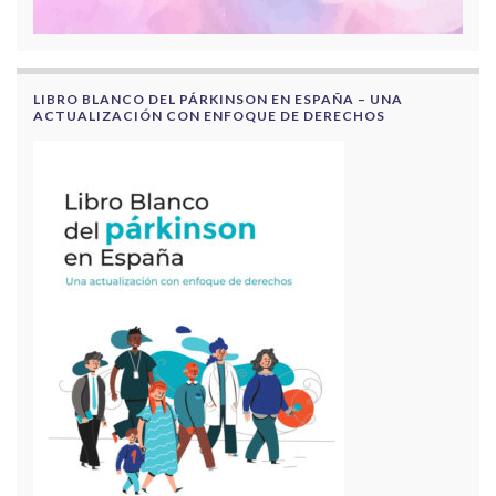
LIBRO BLANCO DEL PÁRKINSON EN ESPAÑA – UNA
ACTUALIZACIÓN CON ENFOQUE DE DERECHOS