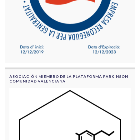
ASOCIACIÓN MIEMBRO DE LA PLATAFORMA PARKINSON
COMUNIDAD VALENCIANA