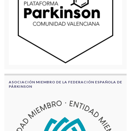
ASOCIACIÓN MIEMBRO DE LA FEDERACIÓN ESPAÑOLA DE
PÁRKINSON