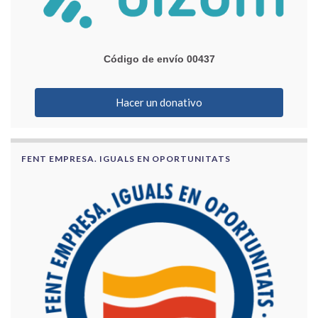
Código de envío 00437
Hacer un donativo
FENT EMPRESA. IGUALS EN OPORTUNITATS