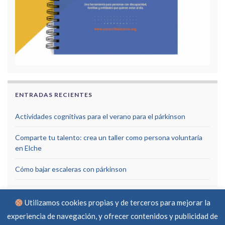
ENTRADAS RECIENTES
Actividades cognitivas para el verano para el párkinson
Comparte tu talento: crea un taller como persona voluntaria
en Elche
Cómo bajar escaleras con párkinson
Utilizamos cookies propias y de terceros para mejorar la
experiencia de navegación, y ofrecer contenidos y publicidad de