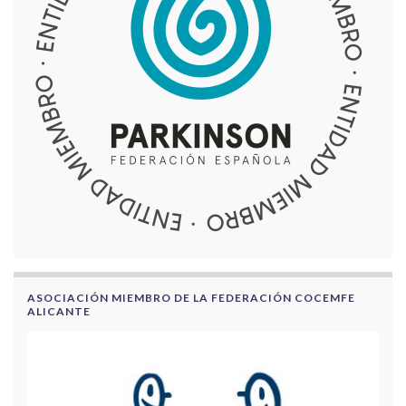
ASOCIACIÓN MIEMBRO DE LA FEDERACIÓN COCEMFE
ALICANTE