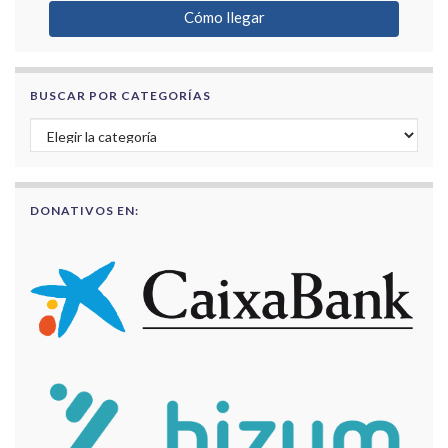
Cómo llegar
BUSCAR POR CATEGORÍAS
Buscar por categorías
DONATIVOS EN: