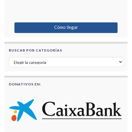
Cómo llegar
BUSCAR POR CATEGORÍAS
Buscar por categorías
DONATIVOS EN: