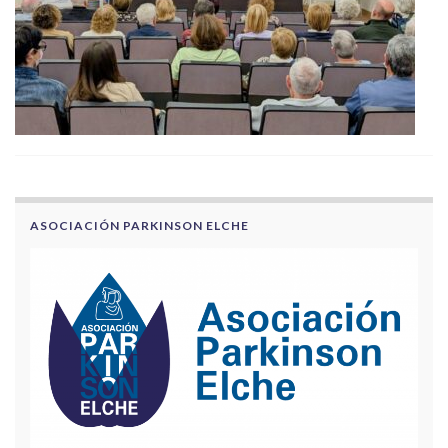
ASOCIACIÓN PARKINSON ELCHE