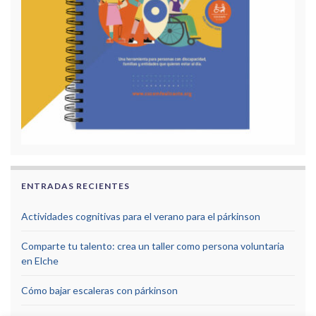
ENTRADAS RECIENTES
Actividades cognitivas para el verano para el párkinson
Comparte tu talento: crea un taller como persona voluntaria
en Elche
Cómo bajar escaleras con párkinson