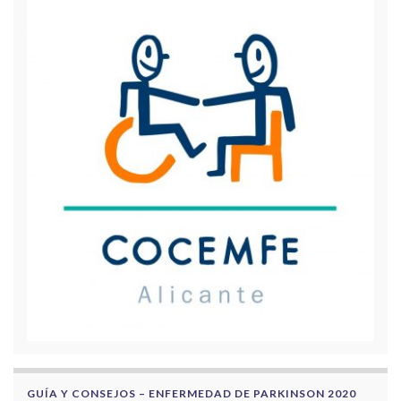
GUÍA Y CONSEJOS – ENFERMEDAD DE PARKINSON 2020