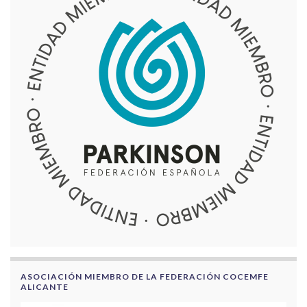
ASOCIACIÓN MIEMBRO DE LA FEDERACIÓN COCEMFE
ALICANTE