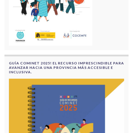
GUÍA COMINET 2025! EL RECURSO IMPRESCINDIBLE PARA
AVANZAR HACIA UNA PROVINCIA MÁS ACCESIBLE E
INCLUSIVA.