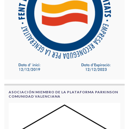
ASOCIACIÓN MIEMBRO DE LA PLATAFORMA PARKINSON
COMUNIDAD VALENCIANA