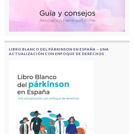
LIBRO BLANCO DEL PÁRKINSON EN ESPAÑA – UNA
ACTUALIZACIÓN CON ENFOQUE DE DERECHOS