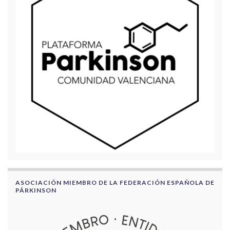
ASOCIACIÓN MIEMBRO DE LA FEDERACIÓN ESPAÑOLA DE
PÁRKINSON